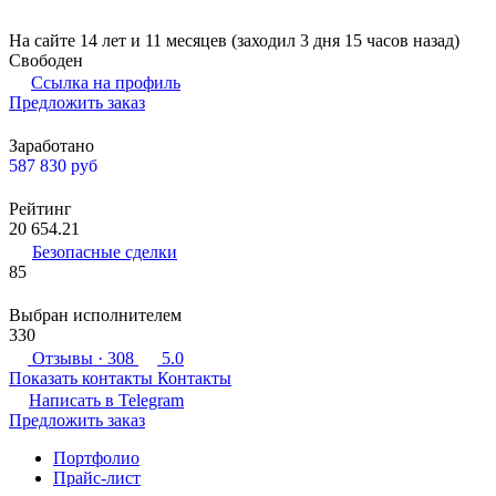
На сайте 14 лет и 11 месяцев (заходил 3 дня 15 часов назад)
Свободен
Ссылка на профиль
Предложить заказ
Заработано
587 830
руб
Рейтинг
20 654.21
Безопасные сделки
85
Выбран исполнителем
330
Отзывы
· 308
5.0
Показать контакты
Контакты
Написать в
Telegram
Предложить заказ
Портфолио
Прайс-лист