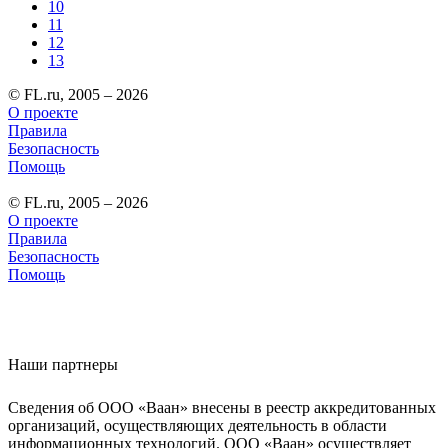
10
11
12
13
© FL.ru, 2005 – 2026
О проекте
Правила
Безопасность
Помощь
© FL.ru, 2005 – 2026
О проекте
Правила
Безопасность
Помощь
Наши партнеры
Сведения об ООО «Ваан» внесены в реестр аккредитованных
организаций, осуществляющих деятельность в области
информационных технологий. ООО «Ваан» осуществляет