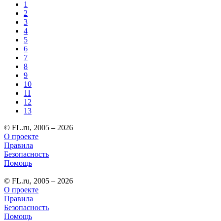
1
2
3
4
5
6
7
8
9
10
11
12
13
© FL.ru, 2005 – 2026
О проекте
Правила
Безопасность
Помощь
© FL.ru, 2005 – 2026
О проекте
Правила
Безопасность
Помощь