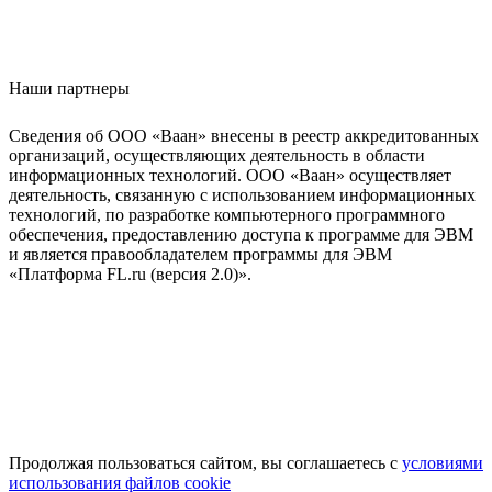
Наши партнеры
Сведения об ООО «Ваан» внесены в реестр аккредитованных
организаций, осуществляющих деятельность в области
информационных технологий. ООО «Ваан» осуществляет
деятельность, связанную с использованием информационных
технологий, по разработке компьютерного программного
обеспечения, предоставлению доступа к программе для ЭВМ
и является правообладателем программы для ЭВМ
«Платформа FL.ru (версия 2.0)».
Продолжая пользоваться сайтом, вы соглашаетесь с
условиями
использования файлов cookie