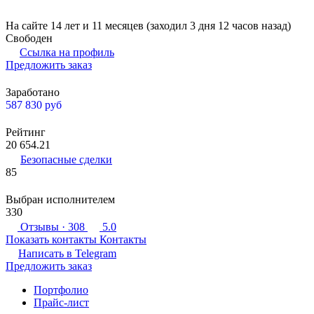
На сайте 14 лет и 11 месяцев (заходил 3 дня 12 часов назад)
Свободен
Ссылка на профиль
Предложить заказ
Заработано
587 830
руб
Рейтинг
20 654.21
Безопасные сделки
85
Выбран исполнителем
330
Отзывы
· 308
5.0
Показать контакты
Контакты
Написать в
Telegram
Предложить заказ
Портфолио
Прайс-лист