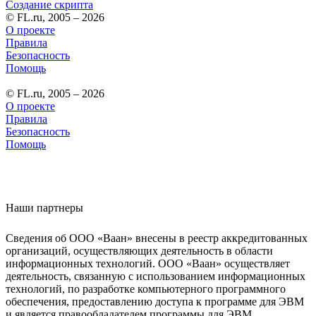
Создание скрипта
© FL.ru, 2005 – 2026
О проекте
Правила
Безопасность
Помощь
© FL.ru, 2005 – 2026
О проекте
Правила
Безопасность
Помощь
Наши партнеры
Сведения об ООО «Ваан» внесены в реестр аккредитованных
организаций, осуществляющих деятельность в области
информационных технологий. ООО «Ваан» осуществляет
деятельность, связанную с использованием информационных
технологий, по разработке компьютерного программного
обеспечения, предоставлению доступа к программе для ЭВМ
и является правообладателем программы для ЭВМ