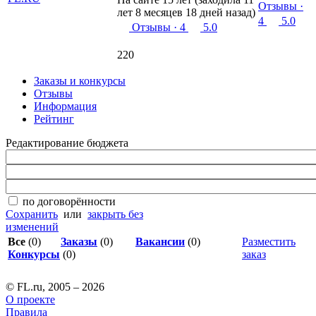
Отзывы
·
лет 8 месяцев 18 дней назад)
4
5.0
Отзывы
· 4
5.0
220
Заказы и конкурсы
Отзывы
Информация
Рейтинг
Редактирование бюджета
по договорённости
Сохранить
или
закрыть без
изменений
Все
(0)
Заказы
(0)
Вакансии
(0)
Разместить
Конкурсы
(0)
заказ
© FL.ru, 2005 – 2026
О проекте
Правила