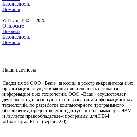
Безопасность
Помощь
© FL.ru, 2005 – 2026
О проекте
Правила
Безопасность
Помощь
Наши партнеры
Сведения об ООО «Ваан» внесены в реестр аккредитованных
организаций, осуществляющих деятельность в области
информационных технологий. ООО «Ваан» осуществляет
деятельность, связанную с использованием информационных
технологий, по разработке компьютерного программного
обеспечения, предоставлению доступа к программе для ЭВМ
и является правообладателем программы для ЭВМ
«Платформа FL.ru (версия 2.0)».