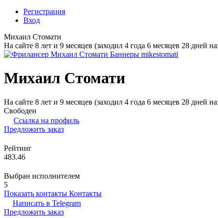
Регистрация
Вход
Михаил Стомати
На сайте 8 лет и 9 месяцев (заходил 4 года 6 месяцев 28 дней на
Михаил Стомати
На сайте 8 лет и 9 месяцев (заходил 4 года 6 месяцев 28 дней на
Свободен
Ссылка на профиль
Предложить заказ
Рейтинг
483.46
Выбран исполнителем
5
Показать контакты
Контакты
Написать в
Telegram
Предложить заказ