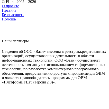
© FL.ru, 2005 – 2026
О проекте
Правила
Безопасность
Помощь
Наши партнеры
Сведения об ООО «Ваан» внесены в реестр аккредитованных
организаций, осуществляющих деятельность в области
информационных технологий. ООО «Ваан» осуществляет
деятельность, связанную с использованием информационных
технологий, по разработке компьютерного программного
обеспечения, предоставлению доступа к программе для ЭВМ
и является правообладателем программы для ЭВМ
«Платформа FL.ru (версия 2.0)».