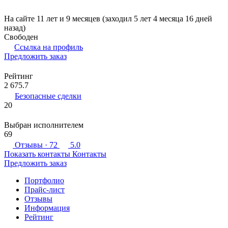
На сайте 11 лет и 9 месяцев (заходил 5 лет 4 месяца 16 дней
назад)
Свободен
Ссылка на профиль
Предложить заказ
Рейтинг
2 675.7
Безопасные сделки
20
Выбран исполнителем
69
Отзывы
· 72
5.0
Показать контакты
Контакты
Предложить заказ
Портфолио
Прайс-лист
Отзывы
Информация
Рейтинг