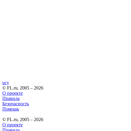
ucy
© FL.ru, 2005 – 2026
О проекте
Правила
Безопасность
Помощь
© FL.ru, 2005 – 2026
О проекте
Правила