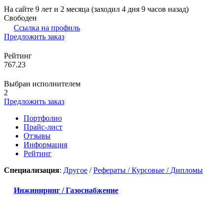
На сайте 9 лет и 2 месяца (заходил 4 дня 9 часов назад)
Свободен
Ссылка на профиль
Предложить заказ
Рейтинг
767.23
Выбран исполнителем
2
Предложить заказ
Портфолио
Прайс-лист
Отзывы
Информация
Рейтинг
Специализация
:
Другое
/
Рефераты / Курсовые / Дипломы
Инжиниринг / Газоснабжение