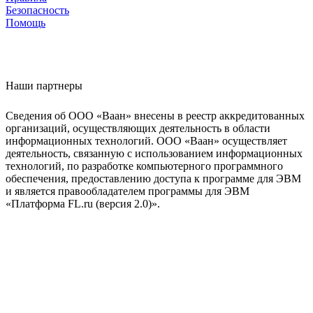
Безопасность
Помощь
Наши партнеры
Сведения об ООО «Ваан» внесены в реестр аккредитованных
организаций, осуществляющих деятельность в области
информационных технологий. ООО «Ваан» осуществляет
деятельность, связанную с использованием информационных
технологий, по разработке компьютерного программного
обеспечения, предоставлению доступа к программе для ЭВМ
и является правообладателем программы для ЭВМ
«Платформа FL.ru (версия 2.0)».