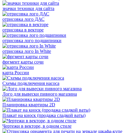
значки техники для сайта
отрисовка лого ДАС
отрисовка в векторе
отрисовка лого подшипники
отрисовка лого In White
фргмент карты сочи
карта России
Схемы подключения насоса
Лого для вывески пивного магазина
Планировка квартиры 2D
Плакат на киоск (продажа сладкой ваты)
Чертежи в векторе, в одном стиле