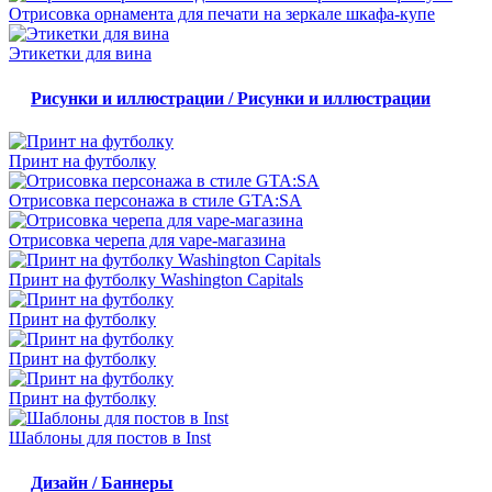
Отрисовка орнамента для печати на зеркале шкафа-купе
Этикетки для вина
Рисунки и иллюстрации / Рисунки и иллюстрации
Принт на футболку
Отрисовка персонажа в стиле GTA:SA
Отрисовка черепа для vape-магазина
Принт на футболку Washington Capitals
Принт на футболку
Принт на футболку
Принт на футболку
Шаблоны для постов в Inst
Дизайн / Баннеры