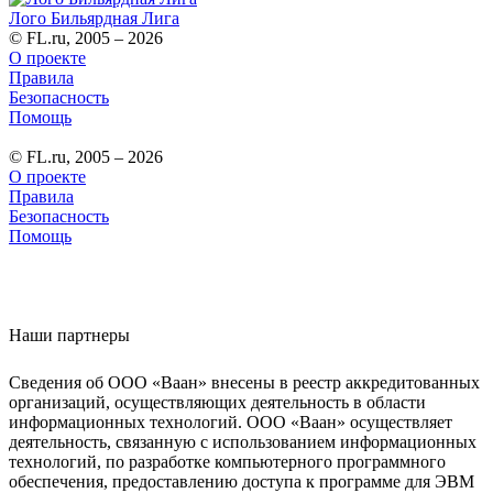
Лого Бильярдная Лига
© FL.ru, 2005 – 2026
О проекте
Правила
Безопасность
Помощь
© FL.ru, 2005 – 2026
О проекте
Правила
Безопасность
Помощь
Наши партнеры
Сведения об ООО «Ваан» внесены в реестр аккредитованных
организаций, осуществляющих деятельность в области
информационных технологий. ООО «Ваан» осуществляет
деятельность, связанную с использованием информационных
технологий, по разработке компьютерного программного
обеспечения, предоставлению доступа к программе для ЭВМ