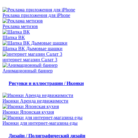
Реклама приложения для iPhone
Реклама метизов
Шапка ВК
Шапка ВК Дымовые шашки
интернет магазин Салат 3
Анимационный баннер
Рисунки и иллюстрации / Иконки
Иконки Аренда недвижимости
Иконки Японская кухня
Иконки для интернет-магазина еды
Дизайн / Полиграфический дизайн