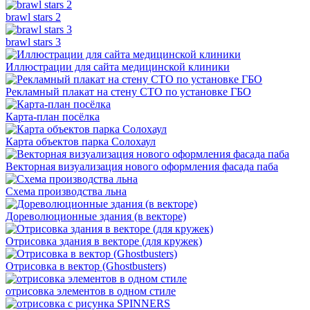
brawl stars 2
brawl stars 3
Иллюстрации для сайта медицинской клиники
Рекламный плакат на стену СТО по установке ГБО
Карта-план посёлка
Карта объектов парка Солохаул
Векторная визуализация нового оформления фасада паба
Схема производства льна
Дореволюционные здания (в векторе)
Отрисовка здания в векторе (для кружек)
Отрисовка в вектор (Ghostbusters)
отрисовка элементов в одном стиле