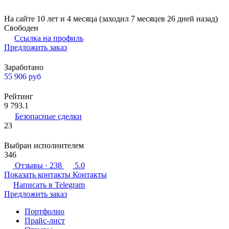
На сайте 10 лет и 4 месяца (заходил 7 месяцев 26 дней назад)
Свободен
Ссылка на профиль
Предложить заказ
Заработано
55 906
руб
Рейтинг
9 793.1
Безопасные сделки
23
Выбран исполнителем
346
Отзывы
· 238
5.0
Показать контакты
Контакты
Написать в
Telegram
Предложить заказ
Портфолио
Прайс-лист