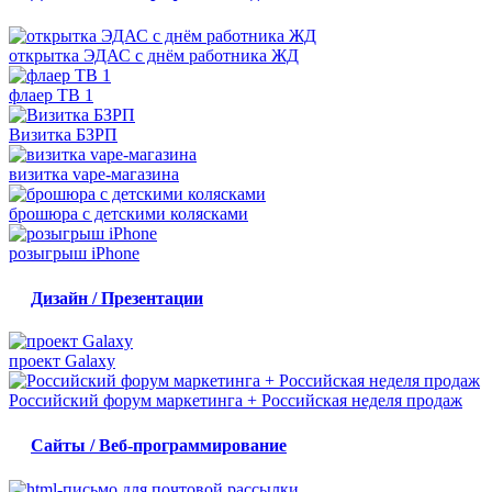
открытка ЭДАС с днём работника ЖД
флаер ТВ 1
Визитка БЗРП
визитка vape-магазина
брошюра с детскими колясками
розыгрыш iPhone
Дизайн / Презентации
проект Galaxy
Российский форум маркетинга + Российская неделя продаж
Сайты / Веб-программирование