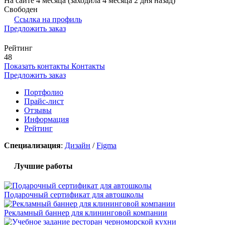
На сайте 4 месяца (заходила 4 месяца 2 дня назад)
Свободен
Ссылка на профиль
Предложить заказ
Рейтинг
48
Показать контакты
Контакты
Предложить заказ
Портфолио
Прайс-лист
Отзывы
Информация
Рейтинг
Специализация
:
Дизайн
/
Figma
Лучшие работы
Подарочный сертификат для автошколы
Рекламный баннер для клининговой компании