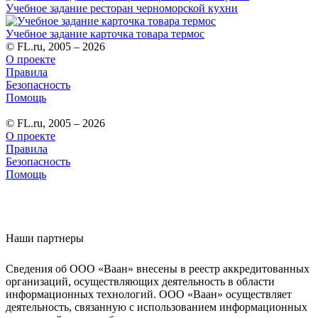
Учебное задание ресторан черноморской кухни
Учебное задание карточка товара термос
© FL.ru, 2005 – 2026
О проекте
Правила
Безопасность
Помощь
© FL.ru, 2005 – 2026
О проекте
Правила
Безопасность
Помощь
Наши партнеры
Сведения об ООО «Ваан» внесены в реестр аккредитованных
организаций, осуществляющих деятельность в области
информационных технологий. ООО «Ваан» осуществляет
деятельность, связанную с использованием информационных