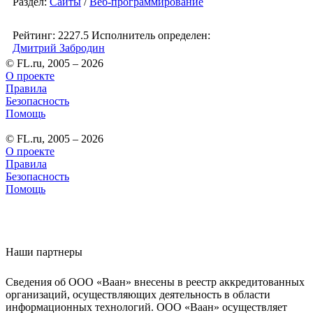
Раздел:
Сайты
/
Веб-программирование
Рейтинг: 2227.5
Исполнитель определен:
Дмитрий Забродин
© FL.ru, 2005 – 2026
О проекте
Правила
Безопасность
Помощь
© FL.ru, 2005 – 2026
О проекте
Правила
Безопасность
Помощь
Наши партнеры
Сведения об ООО «Ваан» внесены в реестр аккредитованных
организаций, осуществляющих деятельность в области
информационных технологий. ООО «Ваан» осуществляет