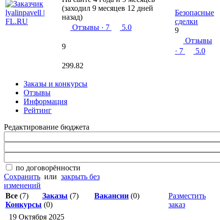
(заходил 9 месяцев 12 дней
Безопасные
назад)
сделки
Отзывы
· 7
5.0
9
Отзывы
9
· 7
5.0
299.82
Заказы и конкурсы
Отзывы
Информация
Рейтинг
Редактирование бюджета
по договорённости
Сохранить
или
закрыть без
изменений
Все
(7)
Заказы
(7)
Вакансии
(0)
Разместить
Конкурсы
(0)
заказ
19 Октября 2025