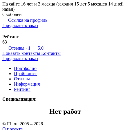
На сайте 16 лет и 3 месяца (заходил 15 лет 5 месяцев 14 дней
назад)
Свободен
Ссылка на профиль
Предложить заказ
Рейтинг
63
Отзывы
· 1
5.0
Показать контакты
Контакты
Предложить заказ
Портфолио
Прайс-лист
Отзывы
Информация
Рейтинг
Специализация
:
Нет работ
© FL.ru, 2005 – 2026
О проекте