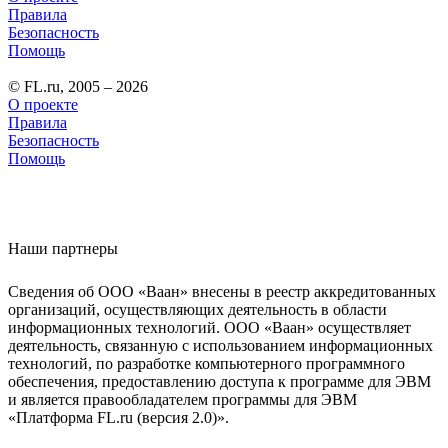
Правила
Безопасность
Помощь
© FL.ru, 2005 – 2026
О проекте
Правила
Безопасность
Помощь
Наши партнеры
Сведения об ООО «Ваан» внесены в реестр аккредитованных
организаций, осуществляющих деятельность в области
информационных технологий. ООО «Ваан» осуществляет
деятельность, связанную с использованием информационных
технологий, по разработке компьютерного программного
обеспечения, предоставлению доступа к программе для ЭВМ
и является правообладателем программы для ЭВМ
«Платформа FL.ru (версия 2.0)».