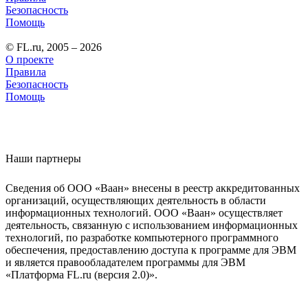
Безопасность
Помощь
© FL.ru, 2005 – 2026
О проекте
Правила
Безопасность
Помощь
Наши партнеры
Сведения об ООО «Ваан» внесены в реестр аккредитованных
организаций, осуществляющих деятельность в области
информационных технологий. ООО «Ваан» осуществляет
деятельность, связанную с использованием информационных
технологий, по разработке компьютерного программного
обеспечения, предоставлению доступа к программе для ЭВМ
и является правообладателем программы для ЭВМ
«Платформа FL.ru (версия 2.0)».