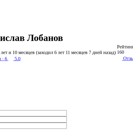
ислав Лобанов
Рейтин
160
 лет и 10 месяцев (заходил 6 лет 11 месяцев 7 дней назад)
Отз
ы
· 6
5.0