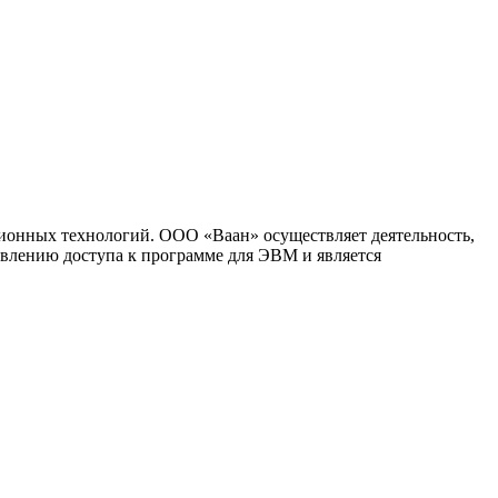
ионных технологий. ООО «Ваан» осуществляет деятельность,
влению доступа к программе для ЭВМ и является