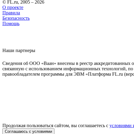
© FL.ru, 2005 – 2026
О проекте
Правила
Безопасность
Помощь
Наши партнеры
Сведения об ООО «Ваан» внесены в реестр аккредитованных о
связанную с использованием информационных технологий, по 
правообладателем программы для ЭВМ «Платформа FL.ru (верси
Продолжая пользоваться сайтом, вы соглашаетесь с
условиями 
Соглашаюсь с условиями