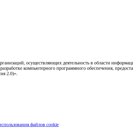
рганизаций, осуществляющих деятельность в области информац
разработке компьютерного программного обеспечения, предоста
я 2.0)».
использования файлов cookie