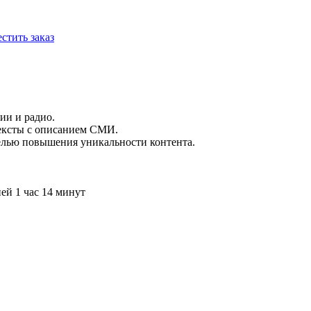
стить заказ
ии и радио.
тексты с описанием СМИ.
целью повышения уникальности контента.
ей 1 час 14 минут