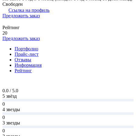
Свободен
Ссылка на профиль
Предложить заказ
Рейтинг
20
Предложить заказ
Портфолио
Прайс-лист
Отзывы
Информация
Рейтинг
0.0 / 5.0
5 звёзд
0
4 звезды
0
3 звезды
0