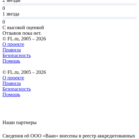
2 звезды
0
1 звезда
0
С высокой оценкой
Отзывов пока нет.
© FL.ru, 2005 – 2026
О проекте
Правила
Безопасность
Помощь
© FL.ru, 2005 – 2026
О проекте
Правила
Безопасность
Помощь
Наши партнеры
Сведения об ООО «Ваан» внесены в реестр аккредитованных