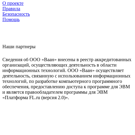
О проекте
Правила
Безопасность
Помощь
Наши партнеры
Сведения об ООО «Ваан» внесены в реестр аккредитованных
организаций, осуществляющих деятельность в области
информационных технологий. ООО «Ваан» осуществляет
деятельность, связанную с использованием информационных
технологий, по разработке компьютерного программного
обеспечения, предоставлению доступа к программе для ЭВМ
и является правообладателем программы для ЭВМ
«Платформа FL.ru (версия 2.0)».