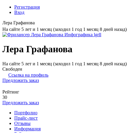
Регистрация
Вход
Лера Графанова
На сайте 5 лет и 1 месяц (заходил 1 год 1 месяц 8 дней назад)
Лера Графанова
На сайте 5 лет и 1 месяц (заходил 1 год 1 месяц 8 дней назад)
Свободен
Ссылка на профиль
Предложить заказ
Рейтинг
30
Предложить заказ
Портфолио
Прайс-лист
Отзывы
Информация