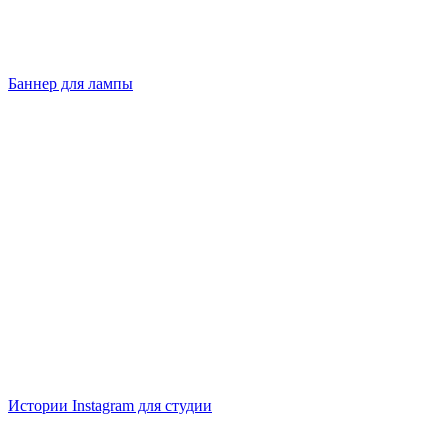
Баннер для лампы
Истории Instagram для студии