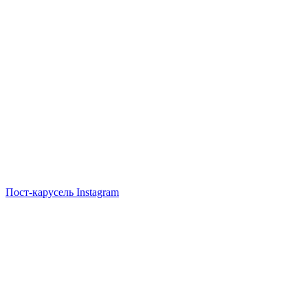
Пост-карусель Instagram