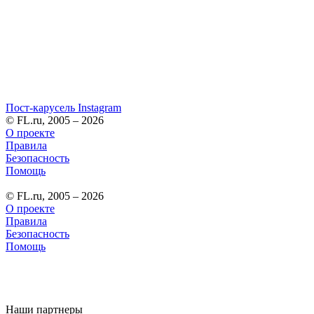
Пост-карусель Instagram
© FL.ru, 2005 – 2026
О проекте
Правила
Безопасность
Помощь
© FL.ru, 2005 – 2026
О проекте
Правила
Безопасность
Помощь
Наши партнеры