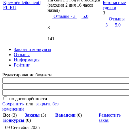
Безопасные
(заходил 2 дня 16 часов
сделки
назад)
3
Отзывы
· 3
5.0
Отзывы
· 3
5.0
3
141
Заказы и конкурсы
Отзывы
Информация
Рейтинг
Редактирование бюджета
по договорённости
Сохранить
или
закрыть без
изменений
Все
(3)
Заказы
(3)
Вакансии
(0)
Разместить
Конкурсы
(0)
заказ
09 Сентября 2025