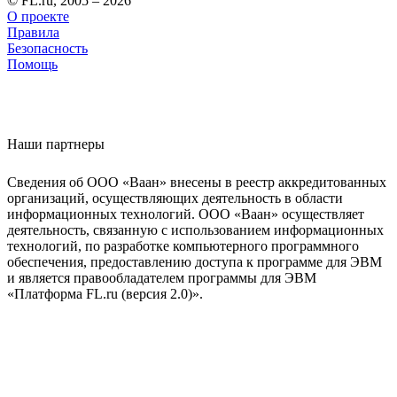
© FL.ru, 2005 – 2026
О проекте
Правила
Безопасность
Помощь
Наши партнеры
Сведения об ООО «Ваан» внесены в реестр аккредитованных
организаций, осуществляющих деятельность в области
информационных технологий. ООО «Ваан» осуществляет
деятельность, связанную с использованием информационных
технологий, по разработке компьютерного программного
обеспечения, предоставлению доступа к программе для ЭВМ
и является правообладателем программы для ЭВМ
«Платформа FL.ru (версия 2.0)».