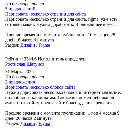
По договоренности
5 предложений
Нарисовать несколько страниц для сайта
Нарисовать несколько страниц для сайта, figma, уже есть
готовый макет. Нужно доработать. В ближайшее время.
Прошло времени с момента публикации: 10 месяцев 28
дней 16 часов 41 минута
Раздел:
Дизайн
/
Figma
Рейтинг: 3344.6
Исполнитель определен:
Ростислав Шатунов
31 Марта 2025
По договоренности
2 предложения
Дорисовать несколько блоков сайта
Нужно дорисовать несколько блоков в интернет-магазине,
подробности кандидатам. Так же возможен небольшой
аудит по дизайну, предлагайте более удачные решения.
Прошло времени с момента публикации: 1 год 4 месяца 9
дней 20 часов 2 минуты
Раздел:
Дизайн
/
Figma