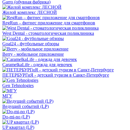
Garro (обувная фабрика)
Жилой комплекс ЛЕСНОЙ
RegRun – фитнес приложение для смартфонов
West Dental - стоматологическая поликлиника
Goal24 - футбольные обзоры
Berry - мобильное приложение
CaramelkaLife - одежда для девочек
ПЕТЕРБУРГиЯ - детский туризм в Санкт-Петербурге
Gen Tehnologies
МГУ
Ведущий событий (LP)
Do-mi-no (LP)
UP квартал (LP)