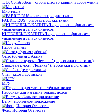
T. B. Construction – строительство зданий и сооружений
Мир тепла
FABRIC RUS - оптовая продажа ткани
ИНТЕЛЛЕКТ-КАПИТАЛ - управление финансами,
управление и запуск бизнесов
Happy Gamers
Garro (обувная фабрика)
Языковые курсы "Лесенка" (персонажи и логотип)
Chef - кафе с доставкой
МГУ
Персонаж для магазина тёплых полов
Berry - мобильное приложение
Фонд История Отечества