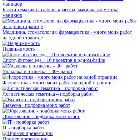
Бьюти тематика - салоны красоты, макияж, косметика,
маникюр
Медицина, стоматология, фармацевтика - много моих работ
на одной странице
Недвижимость
Спорт, фитнес еда – 10 проектов в одном файле
Упаковка и этикетка – 30+ работ
Флористика - много моих работ на одной странице
Логистическая тематика – подборка работ
Вывеска - подборка моих работ
Образование - подборка моих работ
IT - подборка работ
Пример презентации