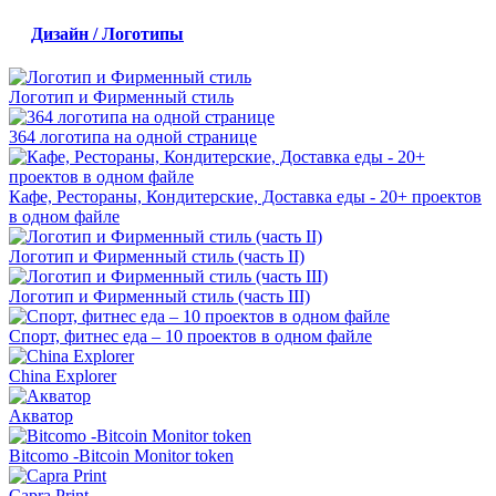
Дизайн / Логотипы
Логотип и Фирменный стиль
364 логотипа на одной странице
Кафе, Рестораны, Кондитерские, Доставка еды - 20+ проектов
в одном файле
Логотип и Фирменный стиль (часть II)
Логотип и Фирменный стиль (часть III)
Спорт, фитнес еда – 10 проектов в одном файле
China Explorer
Акватор
Bitcomo -Bitcoin Monitor token
Capra Print