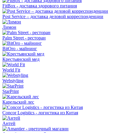
FitBox - доставка здорового питания
Post Service – доставка деловой корреспонденции
Лимон
Palm Street - ресторан
BitOro - майнинг
Крестьянский мед
World Fit
Webstyling
StarPrint
Карельский лес
Concor Logistics - логистика из Китая
Антей