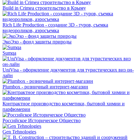
Build in Crimea строительство в Крыму
Rich Life Production - создание 3D - туров, съемка
видеороликов, аэросъемка
ЭкоЭхо - фонд защиты природы
Sumqa
UniVisa - оформление документов для туристических виз он-
лайн
Plumbox - розничный интернет-магазин
Контрактное производство косметики, бытовой химии и
парфюмерии
Российское Историческое Общество
Gen Tehnologies