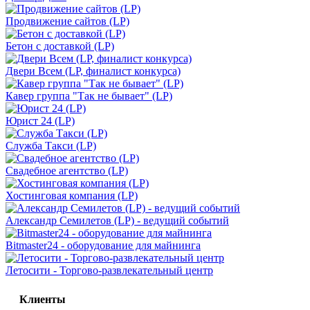
Продвижение сайтов (LP)
Бетон с доставкой (LP)
Двери Всем (LP, финалист конкурса)
Кавер группа "Так не бывает" (LP)
Юрист 24 (LP)
Служба Такси (LP)
Свадебное агентство (LP)
Хостинговая компания (LP)
Александр Семилетов (LP) - ведущий событий
Bitmaster24 - оборудование для майнинга
Летосити - Торгово-развлекательный центр
Клиенты