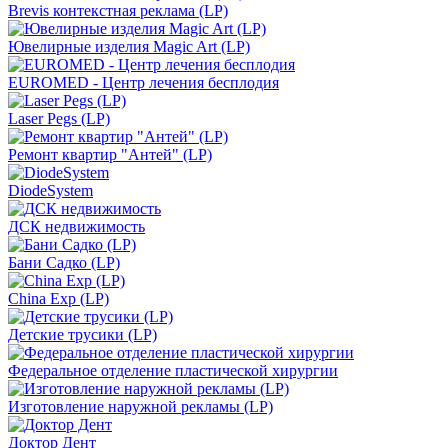
Brevis контекстная реклама (LP)
Ювелирные изделия Magic Art (LP)
EUROMED - Центр лечения бесплодия
Laser Pegs (LP)
Ремонт квартир "Антей" (LP)
DiodeSystem
ДСК недвижимость
Бани Садко (LP)
China Exp (LP)
Детские трусики (LP)
Федеральное отделение пластической хирургии
Изготовление наружной рекламы (LP)
Доктор Дент