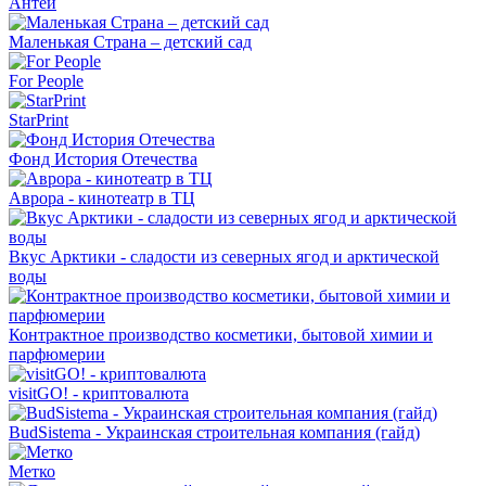
Антей
Маленькая Страна – детский сад
For People
StarPrint
Фонд История Отечества
Аврора - кинотеатр в ТЦ
Вкус Арктики - сладости из северных ягод и арктической
воды
Контрактное производство косметики, бытовой химии и
парфюмерии
visitGO! - криптовалюта
BudSistema - Украинская строительная компания (гайд)
Метко