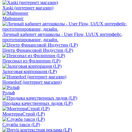
Xaski (интернет магазин)
Майниннг
Личный кабинет автошколы - User Flow, Ui/UX интерфейс,
прототипирование, дизайн.
Центр Финансовой Индустии (LP)
Персонал из Филиппин (LP)
Залоговая корпорация (LP)
Homedorf (интернет магазин)
Рольф
Продажа качественных лидов (LP)
МонтерраСтрой (LP)
Служба такси (LP)