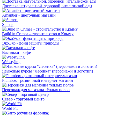
Доставка натуральной, здоровой, итальянской еды
Amantier - цветочный магазин
Sumqa
Build in Crimea - строительство в Крыму
ЭкоЭхо - фонд защиты природы
Васильки - кафе
Webstyling
Языковые курсы "Лесенка" (персонажи и логотип)
Plumbox - розничный интернет-магазин
Персонаж для магазина тёплых полов
Север - торговый центр
World Fit