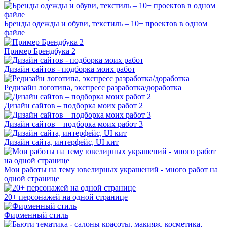
Бренды одежды и обуви, текстиль – 10+ проектов в одном
файле
Пример Брендбука 2
Дизайн сайтов - подборка моих работ
Редизайн логотипа, экспресс разработка/доработка
Дизайн сайтов – подборка моих работ 2
Дизайн сайтов – подборка моих работ 3
Дизайн сайта, интерфейс, UI кит
Мои работы на тему ювелирных украшений - много работ на
одной странице
20+ персонажей на одной странице
Фирменный стиль