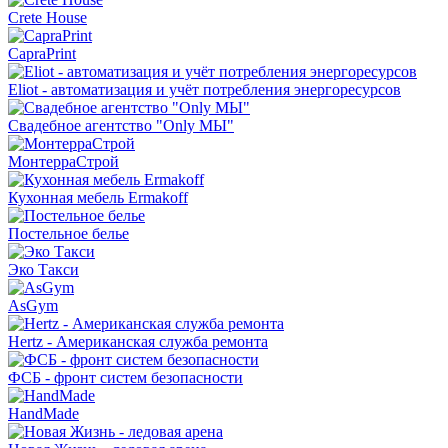
Crete House
CapraPrint
Eliot - автоматизация и учёт потребления энергоресурсов
Свадебное агентство "Only МЫ"
МонтерраСтрой
Кухонная мебель Ermakoff
Постельное белье
Эко Такси
AsGym
Hertz - Американская служба ремонта
ФСБ - фронт систем безопасности
HandMade