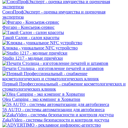
СоюзПрофЭксперт - оценка имущества и оценочная
экспертиза
Фигаро - Консьерж-сервис
Такой Салон - салон красоты
Клюква - уникальное NFC устройство
Studio 1217 - модные причёски
Печати Столица - изготовление печатей и штампов
Первый Профессиональный - снабжение косметологических и
стоматологических клиник
Olea Camping - эко кэмпинг в Хорватии
5S AUTO - системы автоматизации для автобизнеса
ZakaVideo - системы безопасности и контроля доступа