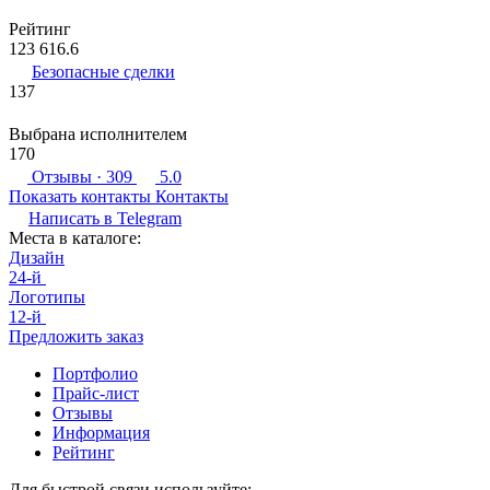
Рейтинг
123 616.6
Безопасные сделки
137
Выбрана исполнителем
170
Отзывы
· 309
5.0
Показать контакты
Контакты
Написать в
Telegram
Места в каталоге:
Дизайн
24-й
Логотипы
12-й
Предложить заказ
Портфолио
Прайс-лист
Отзывы
Информация
Рейтинг
Для быстрой связи используйте: