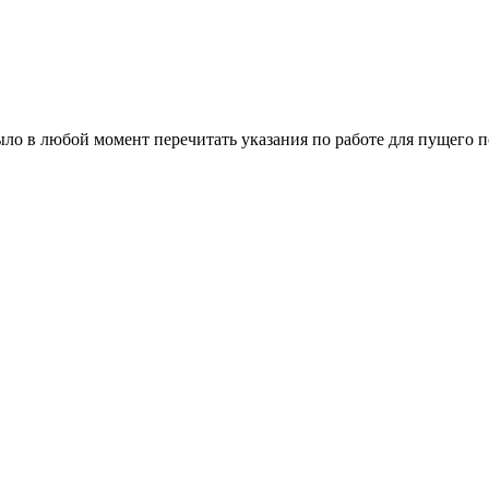
ыло в любой момент перечитать указания по работе для пущего 