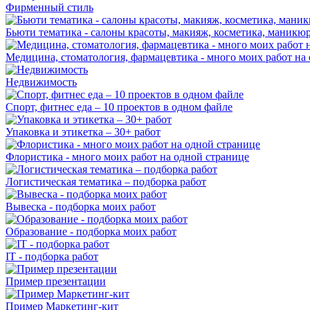
Фирменный стиль
Бьюти тематика - салоны красоты, макияж, косметика, маникю
Медицина, стоматология, фармацевтика - много моих работ на
Недвижимость
Спорт, фитнес еда – 10 проектов в одном файле
Упаковка и этикетка – 30+ работ
Флористика - много моих работ на одной странице
Логистическая тематика – подборка работ
Вывеска - подборка моих работ
Образование - подборка моих работ
IT - подборка работ
Пример презентации
Пример Маркетинг-кит