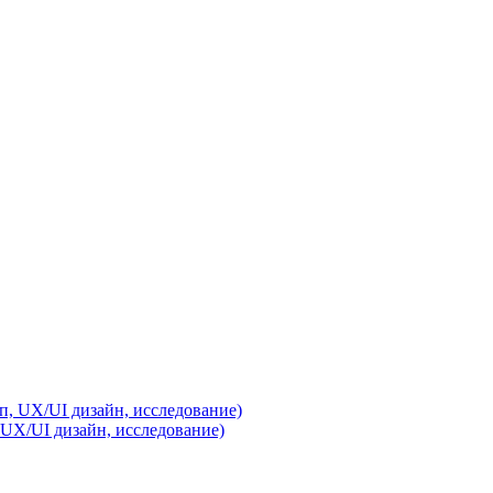
UX/UI дизайн, исследование)