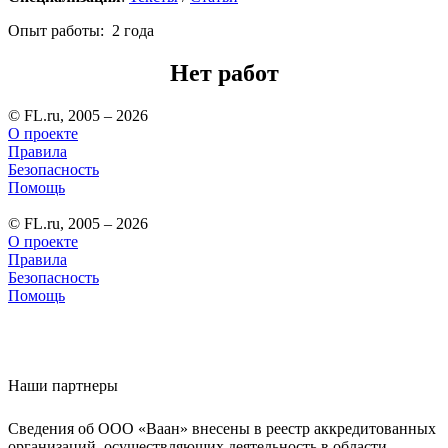
Опыт работы: 2 года
Нет работ
© FL.ru, 2005 – 2026
О проекте
Правила
Безопасность
Помощь
© FL.ru, 2005 – 2026
О проекте
Правила
Безопасность
Помощь
Наши партнеры
Сведения об ООО «Ваан» внесены в реестр аккредитованных
организаций, осуществляющих деятельность в области