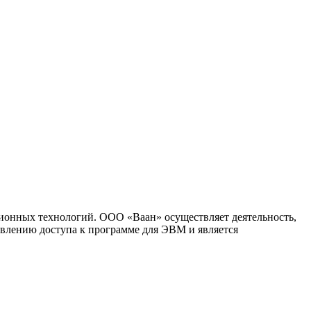
ионных технологий. ООО «Ваан» осуществляет деятельность,
влению доступа к программе для ЭВМ и является