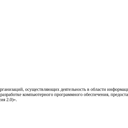
рганизаций, осуществляющих деятельность в области информац
разработке компьютерного программного обеспечения, предоста
я 2.0)».