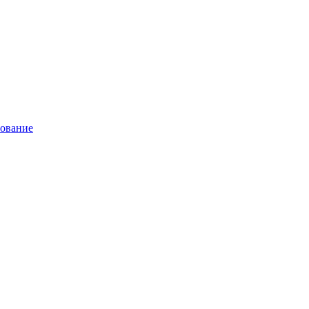
ование