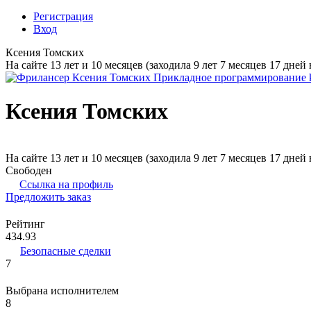
Регистрация
Вход
Ксения Томских
На сайте 13 лет и 10 месяцев (заходила 9 лет 7 месяцев 17 дней 
Ксения Томских
На сайте 13 лет и 10 месяцев (заходила 9 лет 7 месяцев 17 дней 
Свободен
Ссылка на профиль
Предложить заказ
Рейтинг
434.93
Безопасные сделки
7
Выбрана исполнителем
8