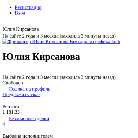
Регистрация
Вход
Юлия Кирсанова
На сайте 2 года и 3 месяца (заходила 3 минуты назад)
Юлия Кирсанова
На сайте 2 года и 3 месяца (заходила 3 минуты назад)
Свободен
Ссылка на профиль
Предложить заказ
Рейтинг
1 181.33
Безопасные сделки
4
Выбрана исполнителем