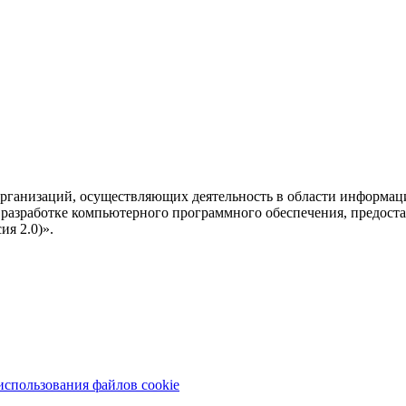
рганизаций, осуществляющих деятельность в области информац
разработке компьютерного программного обеспечения, предоста
я 2.0)».
использования файлов cookie