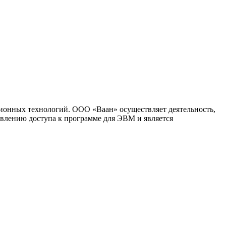
ионных технологий. ООО «Ваан» осуществляет деятельность,
влению доступа к программе для ЭВМ и является