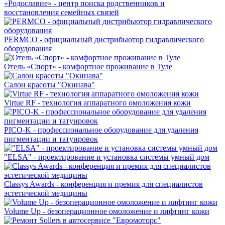
«Родославие» - центр поиска родственников и
восстановления семейных связей
PERMCO - официальный дистрибьютор гидравлического
оборудования
Отель «Спорт» - комфортное проживание в Туле
Салон красоты "Окинава"
Virtue RF - технология аппаратного омоложения кожи
PICO-K - профессиональное оборудование для удаления
пигментации и татуировок
"ELSA" - проектирование и установка системы умный дом
Classys Awards - конференция и премия для специалистов
эстетической медицины
Volume Up - безоперационное омоложение и лифтинг кожи