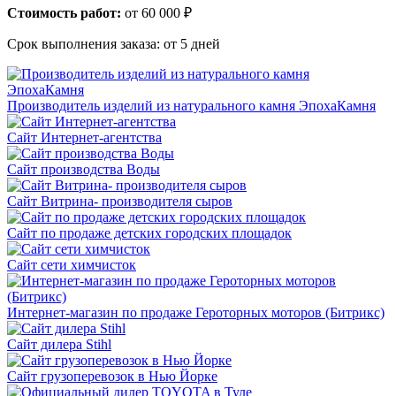
Стоимость работ:
от 60 000 ₽
Срок выполнения заказа:
от 5 дней
Производитель изделий из натурального камня ЭпохаКамня
Сайт Интернет-агентства
Сайт производства Воды
Сайт Витрина- производителя сыров
Сайт по продаже детских городских площадок
Сайт сети химчисток
Интернет-магазин по продаже Героторных моторов (Битрикс)
Сайт дилера Stihl
Сайт грузоперевозок в Нью Йорке