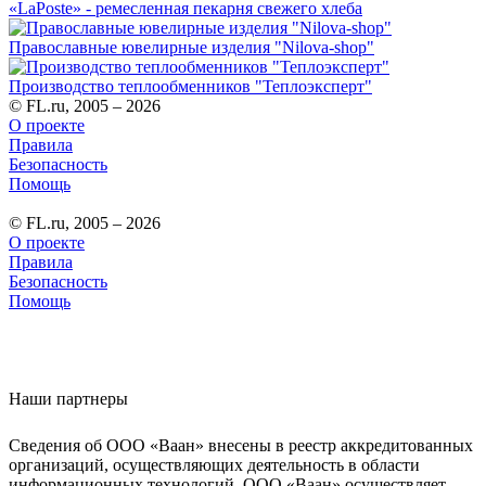
«LaPoste» - ремесленная пекарня свежего хлеба
Православные ювелирные изделия "Nilova-shop"
Производство теплообменников "Теплоэксперт"
© FL.ru, 2005 – 2026
О проекте
Правила
Безопасность
Помощь
© FL.ru, 2005 – 2026
О проекте
Правила
Безопасность
Помощь
Наши партнеры
Сведения об ООО «Ваан» внесены в реестр аккредитованных
организаций, осуществляющих деятельность в области
информационных технологий. ООО «Ваан» осуществляет