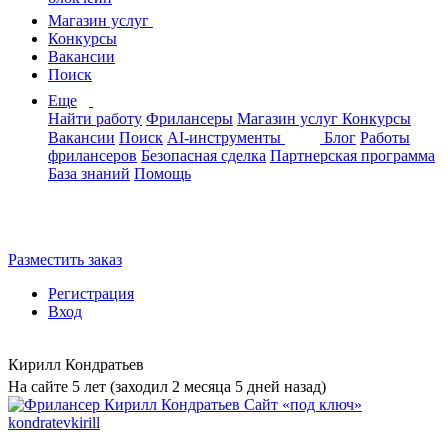
Магазин услуг
Конкурсы
Вакансии
Поиск
Еще
Найти работу
Фрилансеры
Магазин услуг
Конкурсы
Вакансии
Поиск
AI-инструменты
Блог
Работы
фрилансеров
Безопасная сделка
Партнерская программа
База знаний
Помощь
Разместить заказ
Регистрация
Вход
Кирилл Кондратьев
На сайте 5 лет (заходил 2 месяца 5 дней назад)