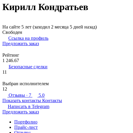
Кирилл Кондратьев
На сайте 5 лет (заходил 2 месяца 5 дней назад)
Свободен
Ссылка на профиль
Предложить заказ
Рейтинг
1 246.67
Безопасные сделки
11
Выбран исполнителем
12
Отзывы
· 7
5.0
Показать контакты
Контакты
Написать в
Telegram
Предложить заказ
Портфолио
Прайс-лист
Отзывы