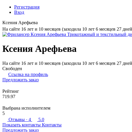
Регистрация
Вход
Ксения Арефьева
На сайте 16 лет и 10 месяцев (заходила 10 лет 6 месяцев 27 дней
Ксения Арефьева
На сайте 16 лет и 10 месяцев (заходила 10 лет 6 месяцев 27 дней
Свободен
Ссылка на профиль
Предложить заказ
Рейтинг
719.97
Выбрана исполнителем
5
Отзывы
· 4
5.0
Показать контакты
Контакты
Предложить заказ