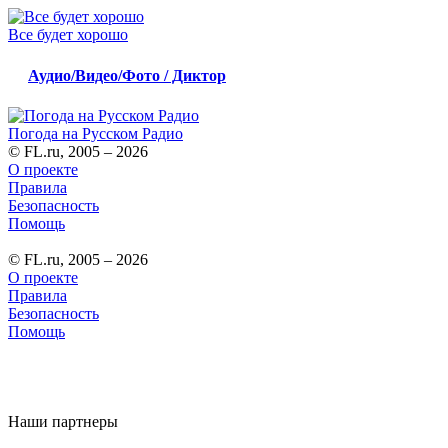
Все будет хорошо
Аудио/Видео/Фото / Диктор
Погода на Русском Радио
© FL.ru, 2005 – 2026
О проекте
Правила
Безопасность
Помощь
© FL.ru, 2005 – 2026
О проекте
Правила
Безопасность
Помощь
Наши партнеры