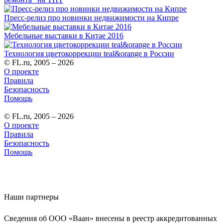
Пресс-релиз про новинки недвижимости на Кипре
Мебельные выставки в Китае 2016
Технология цветокоррекции teal&orange в России
© FL.ru, 2005 – 2026
О проекте
Правила
Безопасность
Помощь
© FL.ru, 2005 – 2026
О проекте
Правила
Безопасность
Помощь
Наши партнеры
Сведения об ООО «Ваан» внесены в реестр аккредитованных