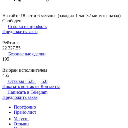
На сайте 18 лет и 6 месяцев (заходил 1 час 32 минуты назад)
Свободен
Ссылка на профиль
Предложить заказ
Рейтинг
22 327.55
Безопасные сделки
195
Выбран исполнителем
455
Отзывы
· 525
5.0
Показать контакты
Контакты
Написать в
Telegram
Предложить заказ
Портфолио
Прайс-лист
Услуги
Отзывы