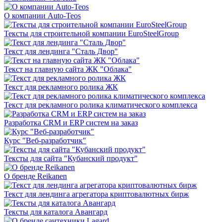
О компании Auto-Teos
Тексты для строительной компании EuroSteelGroup
Текст для лендинга "Сталь Двор"
Текст на главную сайта ЖК "Облака"
Текст для рекламного ролика ЖК
Текст для рекламного ролика климатического комплекса
Разработка CRM и ERP систем на заказ
Курс "Веб-разработчик"
Тексты для сайта "Кубанский продукт"
О бренде Reikanen
Текст для лендинга агрегатора криптовалютных бирж
Тексты для каталога Авангард