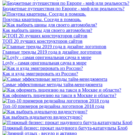
Бюджетные путешествия по Европе - миф или реальность?
Покупка квартиры. Соседи в помощь.
Как выбрать шины для своего автомобиля?
ТОП 20 лучших конструкторов сайтов
Главные тренды 2019 года в дизайне логотипов
Loyly - самая оригинальная сауна в мире
Как и куда эмигрировать из России?
Самые эффективные методы тайм-менеджмента
Как оформить лицензию на такси в Москве и области?
Топ-10 примеров редизайна логотипов 2018 года
Как выбрать идеальную видеостудию?
Пляжный бизнес: прокат надувного батута-катапульты Блоб