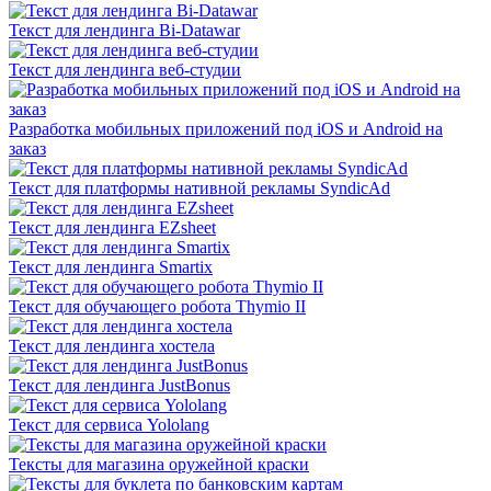
Текст для лендинга Bi-Datawar
Текст для лендинга веб-студии
Разработка мобильных приложений под iOS и Android на
заказ
Текст для платформы нативной рекламы SyndicAd
Текст для лендинга EZsheet
Текст для лендинга Smartix
Текст для обучающего робота Thymio II
Текст для лендинга хостела
Текст для лендинга JustBonus
Текст для сервиса Yololang
Тексты для магазина оружейной краски