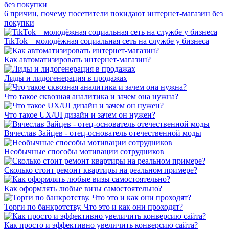
6 причин, почему посетители покидают интернет-магазин без
покупки
TikTok – молодёжная социальная сеть на службе у бизнеса
Как автоматизировать интернет-магазин?
Лиды и лидогенерация в продажах
Что такое сквозная аналитика и зачем она нужна?
Что такое UX/UI дизайн и зачем он нужен?
Вячеслав Зайцев - отец-основатель отечественной моды
Необычные способы мотивации сотрудников
Сколько стоит ремонт квартиры на реальном примере?
Как оформлять любые визы самостоятельно?
Торги по банкротству. Что это и как они проходят?
Как просто и эффективно увеличить конверсию сайта?