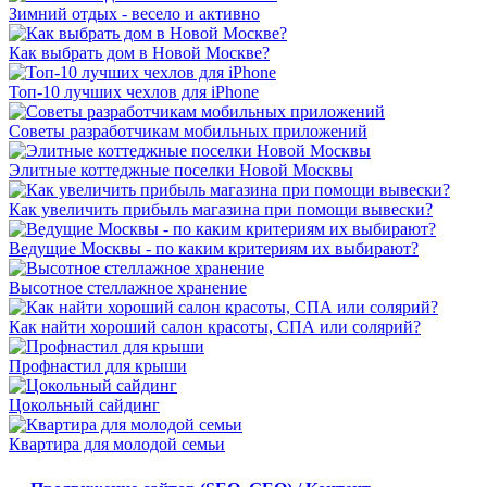
Зимний отдых - весело и активно
Как выбрать дом в Новой Москве?
Топ-10 лучших чехлов для iPhone
Советы разработчикам мобильных приложений
Элитные коттеджные поселки Новой Москвы
Как увеличить прибыль магазина при помощи вывески?
Ведущие Москвы - по каким критериям их выбирают?
Высотное стеллажное хранение
Как найти хороший салон красоты, СПА или солярий?
Профнастил для крыши
Цокольный сайдинг
Квартира для молодой семьи