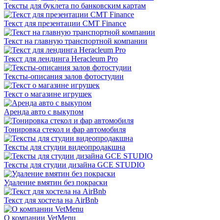
Тексты для буклета по банковским картам
Текст для презентации CMT Finance
Текст на главную транспортной компании
Текст для лендинга Heracleum Pro
Тексты-описания залов фотостудии
Текст о магазине игрушек
Аренда авто с выкупом
Тонировка стекол и фар автомобиля
Тексты для студии видеопродакшна
Тексты для студии дизайна GCE STUDIO
Удаление вмятин без покраски
Текст для хостела на AirBnb
О компании VetMenu