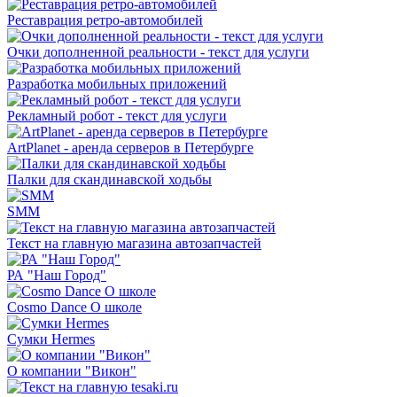
Реставрация ретро-автомобилей
Очки дополненной реальности - текст для услуги
Разработка мобильных приложений
Рекламный робот - текст для услуги
ArtPlanet - аренда серверов в Петербурге
Палки для скандинавской ходьбы
SMM
Текст на главную магазина автозапчастей
РА "Наш Город"
Cosmo Dance О школе
Сумки Hermes
О компании "Викон"