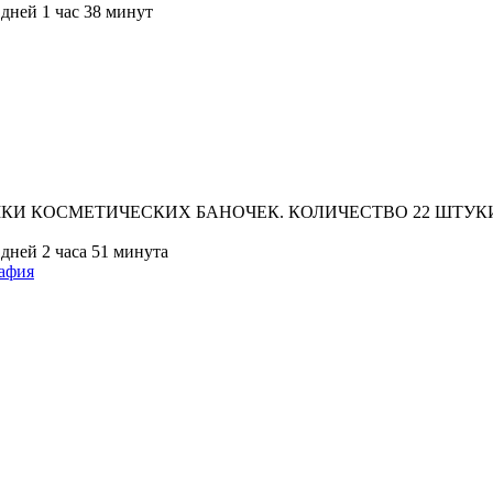
дней 1 час 38 минут
КИ КОСМЕТИЧЕСКИХ БАНОЧЕК. КОЛИЧЕСТВО 22 ШТУК
дней 2 часа 51 минута
афия