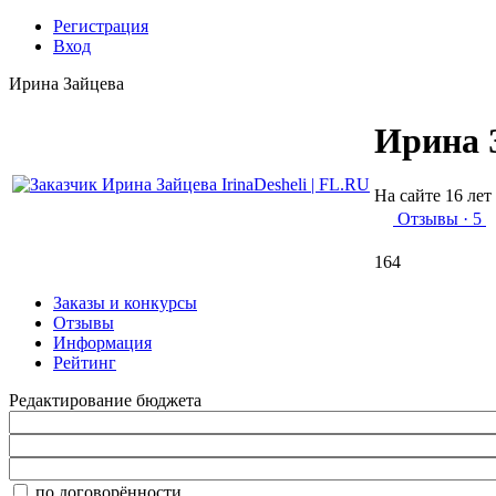
Регистрация
Вход
Ирина Зайцева
Ирина 
На сайте 16 лет
Отзывы
· 5
164
Заказы и конкурсы
Отзывы
Информация
Рейтинг
Редактирование бюджета
по договорённости