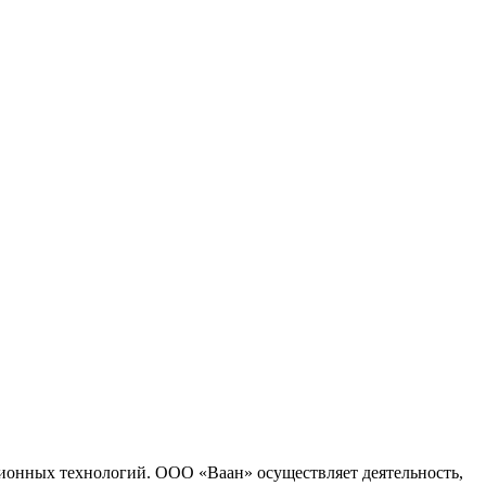
ионных технологий. ООО «Ваан» осуществляет деятельность,