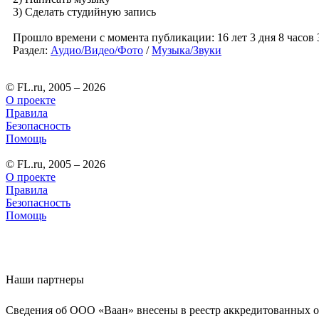
3) Сделать студийную запись
Прошло времени с момента публикации: 16 лет 3 дня 8 часов
Раздел:
Аудио/Видео/Фото
/
Музыка/Звуки
© FL.ru, 2005 – 2026
О проекте
Правила
Безопасность
Помощь
© FL.ru, 2005 – 2026
О проекте
Правила
Безопасность
Помощь
Наши партнеры
Сведения об ООО «Ваан» внесены в реестр аккредитованных о