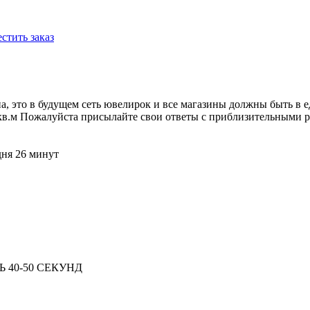
стить заказ
, это в будущем сеть ювелирок и все магазины должны быть в ед
кв.м Пожалуйста присылайте свои ответы с приблизительными 
дня 26 минут
 40-50 СЕКУНД