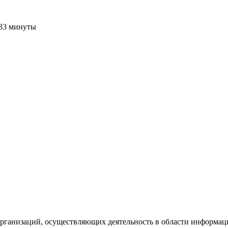
 33 минуты
рганизаций, осуществляющих деятельность в области информац