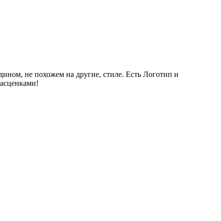
ином, не похожем на другие, стиле. Есть Логотип и
расценками!