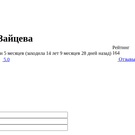
Зайцева
Рейтинг
164
 и 5 месяцев (заходила 14 лет 9 месяцев 28 дней назад)
Отзыв
5.0