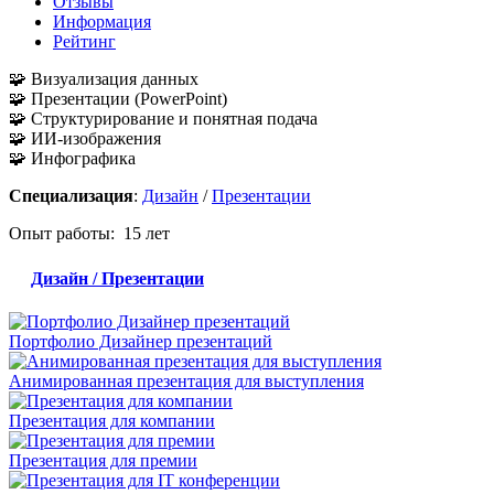
Отзывы
Информация
Рейтинг
🧩 Визуализация данных
🧩 Презентации (PowerPoint)
🧩 Структурирование и понятная подача
🧩 ИИ-изображения
🧩 Инфографика
Специализация
:
Дизайн
/
Презентации
Опыт работы: 15 лет
Дизайн / Презентации
Портфолио Дизайнер презентаций
Анимированная презентация для выступления
Презентация для компании
Презентация для премии