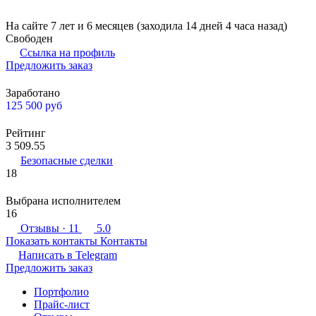
На сайте 7 лет и 6 месяцев (заходила 14 дней 4 часа назад)
Свободен
Ссылка на профиль
Предложить заказ
Заработано
125 500
руб
Рейтинг
3 509.55
Безопасные сделки
18
Выбрана исполнителем
16
Отзывы
· 11
5.0
Показать контакты
Контакты
Написать в
Telegram
Предложить заказ
Портфолио
Прайс-лист