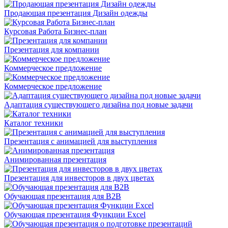
Продающая презентация Дизайн одежды
Курсовая Работа Бизнес-план
Презентация для компании
Коммерческое предложение
Коммерческое предложение
Адаптация существующего дизайна под новые задачи
Каталог техники
Презентация с анимацией для выступления
Анимированная презентация
Презентация для инвесторов в двух цветах
Обучающая презентация для B2B
Обучающая презентация Функции Excel