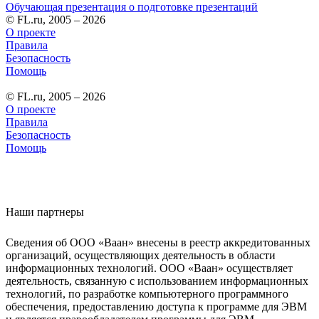
Обучающая презентация о подготовке презентаций
© FL.ru, 2005 – 2026
О проекте
Правила
Безопасность
Помощь
© FL.ru, 2005 – 2026
О проекте
Правила
Безопасность
Помощь
Наши партнеры
Сведения об ООО «Ваан» внесены в реестр аккредитованных
организаций, осуществляющих деятельность в области
информационных технологий. ООО «Ваан» осуществляет
деятельность, связанную с использованием информационных
технологий, по разработке компьютерного программного
обеспечения, предоставлению доступа к программе для ЭВМ