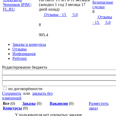
Безопасные
(заходил 1 год 3 месяца 17
сделки
дней назад)
8
Отзывы
· 15
5.0
Отзывы
· 15
5.0
8
905.4
Заказы и конкурсы
Отзывы
Информация
Рейтинг
Редактирование бюджета
по договорённости
Сохранить
или
закрыть без
изменений
Все
(0)
Заказы
(0)
Вакансии
(0)
Разместить
Конкурсы
(0)
заказ
У пользователя нет открытых заказов