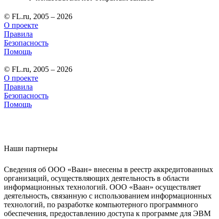
© FL.ru, 2005 – 2026
О проекте
Правила
Безопасность
Помощь
© FL.ru, 2005 – 2026
О проекте
Правила
Безопасность
Помощь
Наши партнеры
Сведения об ООО «Ваан» внесены в реестр аккредитованных
организаций, осуществляющих деятельность в области
информационных технологий. ООО «Ваан» осуществляет
деятельность, связанную с использованием информационных
технологий, по разработке компьютерного программного
обеспечения, предоставлению доступа к программе для ЭВМ