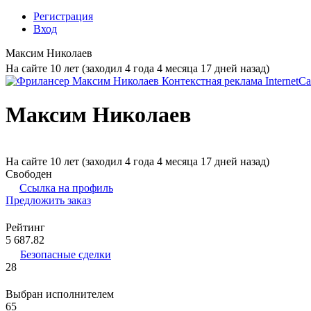
Регистрация
Вход
Максим Николаев
На сайте 10 лет (заходил 4 года 4 месяца 17 дней назад)
Максим Николаев
На сайте 10 лет (заходил 4 года 4 месяца 17 дней назад)
Свободен
Ссылка на профиль
Предложить заказ
Рейтинг
5 687.82
Безопасные сделки
28
Выбран исполнителем
65