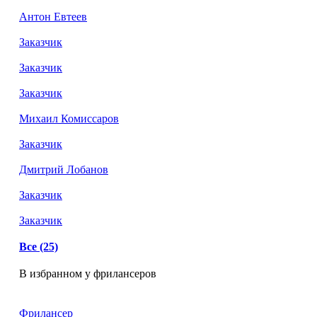
Антон Евтеев
Заказчик
Заказчик
Заказчик
Михаил Комиссаров
Заказчик
Дмитрий Лобанов
Заказчик
Заказчик
Все (25)
В избранном у фрилансеров
Фрилансер