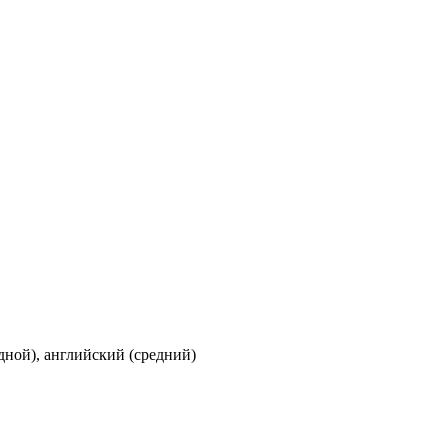
дной), английский (средний)