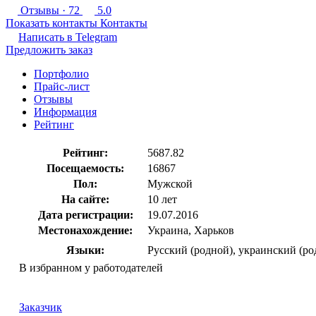
Отзывы
· 72
5.0
Показать контакты
Контакты
Написать в
Telegram
Предложить заказ
Портфолио
Прайс-лист
Отзывы
Информация
Рейтинг
Рейтинг:
5687.82
Посещаемость:
16867
Пол:
Мужской
На сайте:
10 лет
Дата регистрации:
19.07.2016
Местонахождение:
Украина, Харьков
Языки:
Русский (родной), украинский (ро
В избранном у работодателей
Заказчик