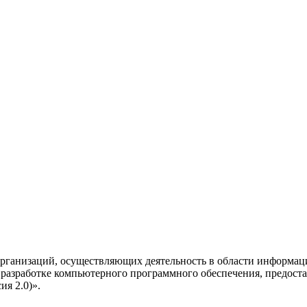
рганизаций, осуществляющих деятельность в области информац
разработке компьютерного программного обеспечения, предоста
я 2.0)».