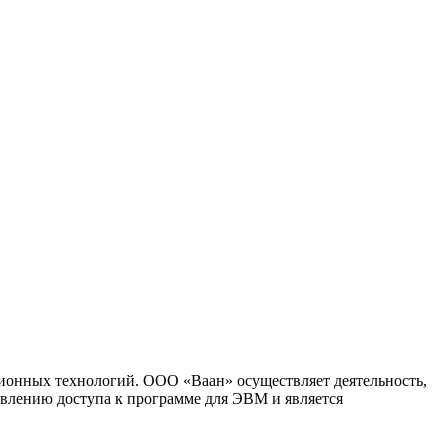
ионных технологий. ООО «Ваан» осуществляет деятельность,
влению доступа к программе для ЭВМ и является