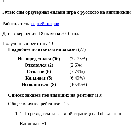
1.
30тыс сим браузерная онлайн игра с русского на английский
Работодатель:
сергей петров
Дата завершения: 18 октября 2016 года
Полученный рейтинг: 40
Подробнее по ответам на заказы
(77)
Не определился (56)
(72.73%)
Отказался (2)
(2.6%)
Отказов (6)
(7.79%)
Кандидат (5)
(6.49%)
Исполнитель (8)
(10.39%)
Список заказов повлиявших на рейтинг
(13)
Общее влияние рейтинга:
+13
1.
Перевод текста главной страницы alladin-auto.ru
Кандидат:
+1