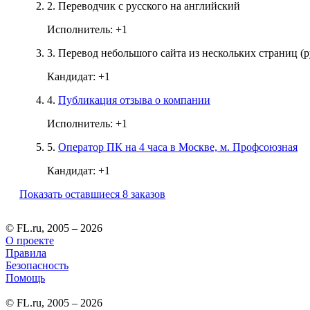
2.
Переводчик с русского на английский
Исполнитель:
+1
3.
Перевод небольшого сайта из нескольких страниц (р
Кандидат:
+1
4.
Публикация отзыва о компании
Исполнитель:
+1
5.
Оператор ПК на 4 часа в Москве, м. Профсоюзная
Кандидат:
+1
Показать оставшиеся 8 заказов
© FL.ru, 2005 – 2026
О проекте
Правила
Безопасность
Помощь
© FL.ru, 2005 – 2026