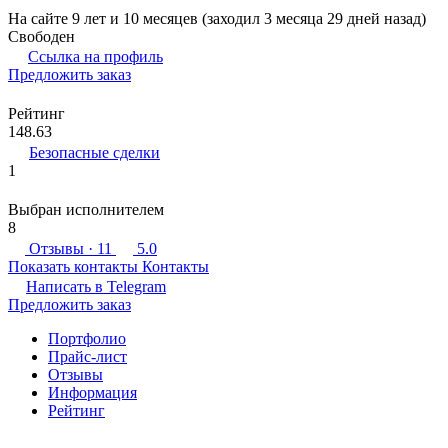
На сайте 9 лет и 10 месяцев (заходил 3 месяца 29 дней назад)
Свободен
Ссылка на профиль
Предложить заказ
Рейтинг
148.63
Безопасные сделки
1
Выбран исполнителем
8
Отзывы
· 11
5.0
Показать контакты
Контакты
Написать в
Telegram
Предложить заказ
Портфолио
Прайс-лист
Отзывы
Информация
Рейтинг