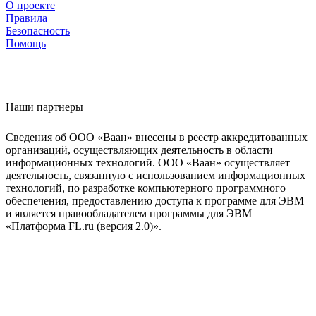
О проекте
Правила
Безопасность
Помощь
Наши партнеры
Сведения об ООО «Ваан» внесены в реестр аккредитованных
организаций, осуществляющих деятельность в области
информационных технологий. ООО «Ваан» осуществляет
деятельность, связанную с использованием информационных
технологий, по разработке компьютерного программного
обеспечения, предоставлению доступа к программе для ЭВМ
и является правообладателем программы для ЭВМ
«Платформа FL.ru (версия 2.0)».