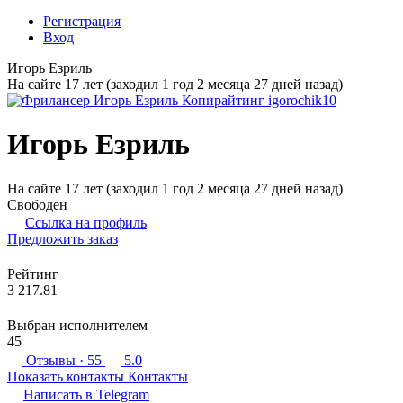
Регистрация
Вход
Игорь Езриль
На сайте 17 лет (заходил 1 год 2 месяца 27 дней назад)
Игорь Езриль
На сайте 17 лет (заходил 1 год 2 месяца 27 дней назад)
Свободен
Ссылка на профиль
Предложить заказ
Рейтинг
3 217.81
Выбран исполнителем
45
Отзывы
· 55
5.0
Показать контакты
Контакты
Написать в
Telegram