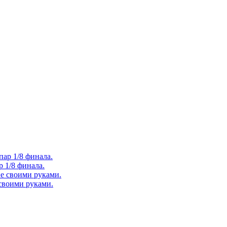
 1/8 финала.
 своими руками.