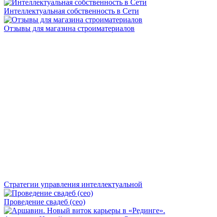
Интеллектуальная собственность в Сети
Отзывы для магазина строиматериалов
Стратегии управления интеллектуальной
Проведение свадеб (сео)