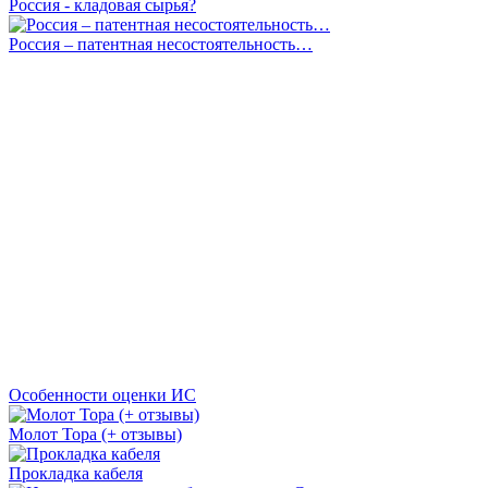
Россия - кладовая сырья?
Россия – патентная несостоятельность…
Особенности оценки ИС
Молот Тора (+ отзывы)
Прокладка кабеля