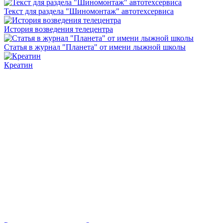
Текст для раздела "Шиномонтаж" автотехсервиса
История возведения телецентра
Статья в журнал "Планета" от имени лыжной школы
Креатин