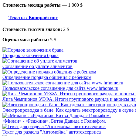
Стоимость месяца работы
—
1 000 $
Тексты / Копирайтинг
Стоимость тысячи знаков:
2 $
Оценка часа работы:
5 $
Порядок заключения брака
Соглашение об уплате алиментов
Определение порядка общения с ребенком
Пользовательское соглашение для сайта www.hrhome.ru
Лига Чемпионов УЕФА. Итоги группового раунда и анонсы пар
Электропроводка в бане. Как сделать электропроводку в сауне
«Милан» - «Реджина». Битва Давида с Голиафом.
Текст для раздела "Автомойка" автотехсервиса