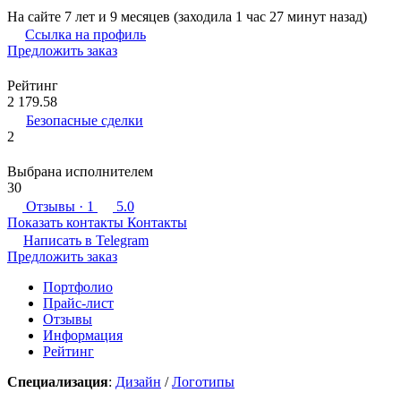
На сайте 7 лет и 9 месяцев (заходила 1 час 27 минут назад)
Ссылка на профиль
Предложить заказ
Рейтинг
2 179.58
Безопасные сделки
2
Выбрана исполнителем
30
Отзывы
· 1
5.0
Показать контакты
Контакты
Написать в
Telegram
Предложить заказ
Портфолио
Прайс-лист
Отзывы
Информация
Рейтинг
Специализация
:
Дизайн
/
Логотипы