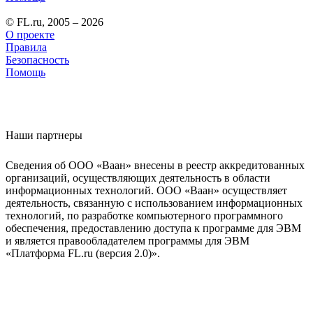
© FL.ru, 2005 – 2026
О проекте
Правила
Безопасность
Помощь
Наши партнеры
Сведения об ООО «Ваан» внесены в реестр аккредитованных
организаций, осуществляющих деятельность в области
информационных технологий. ООО «Ваан» осуществляет
деятельность, связанную с использованием информационных
технологий, по разработке компьютерного программного
обеспечения, предоставлению доступа к программе для ЭВМ
и является правообладателем программы для ЭВМ
«Платформа FL.ru (версия 2.0)».