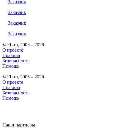
Заказчик
Заказчик
Заказчик
Заказчик
© FL.ru, 2005 – 2026
О проекте
Правила
Безопасность
Помощь
© FL.ru, 2005 – 2026
О проекте
Правила
Безопасность
Помощь
Наши партнеры