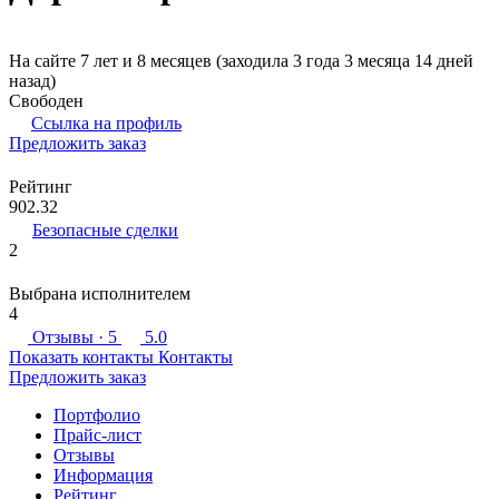
На сайте 7 лет и 8 месяцев (заходила 3 года 3 месяца 14 дней
назад)
Свободен
Ссылка на профиль
Предложить заказ
Рейтинг
902.32
Безопасные сделки
2
Выбрана исполнителем
4
Отзывы
· 5
5.0
Показать контакты
Контакты
Предложить заказ
Портфолио
Прайс-лист
Отзывы
Информация
Рейтинг