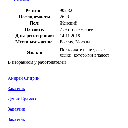
Рейтинг:
902.32
Посещаемость:
2628
Пол:
Женский
На сайте:
7 лет и 8 месяцев
Дата регистрации:
14.11.2018
Местонахождение:
Россия, Москва
Пользователь не указал
Языки:
языки, которыми владеет
В избранном у работодателей
Андрей Спирин
Заказчик
Денис Ерамасов
Заказчик
Заказчик