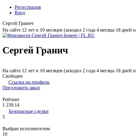
Регистрация
Вход
Сергей Гранич
На сайте 12 лет и 10 месяцев (заходил 2 года 4 месяца 18 дней н
Сергей Гранич
На сайте 12 лет и 10 месяцев (заходил 2 года 4 месяца 18 дней н
Свободен
Ссылка на профиль
Предложить заказ
Рейтинг
1 239.14
Безопасные сделки
5
Выбран исполнителем
10