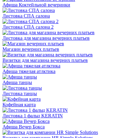
Афиша Коктейльной вечеринки
Листовка СПА салона
Листовка СПА салона 2
Листовка для магазина вечерних платьев
Магазин вечерних платьев
Визитки для магазина вечерних платьев
Афиша тяжелая атлктика
Афиша танцы
Листовка танцы
Кофейная карта
Листовка 1 фальц KERATIN
Афиша Вечер Бокса
Визитка для компании HR Simple Solutions