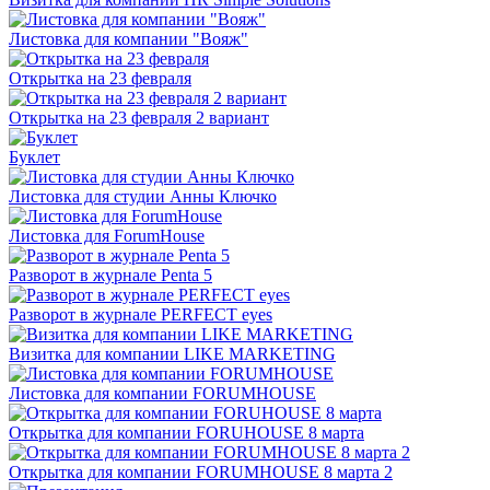
Листовка для компании "Вояж"
Открытка на 23 февраля
Открытка на 23 февраля 2 вариант
Буклет
Листовка для студии Анны Ключко
Листовка для ForumHouse
Разворот в журнале Penta 5
Разворот в журнале PERFECT eyes
Визитка для компании LIKE MARKETING
Листовка для компании FORUMHOUSE
Открытка для компании FORUHOUSE 8 марта
Открытка для компании FORUMHOUSE 8 марта 2