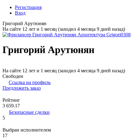
Регистрация
Вход
Григорий Арутюнян
На сайте 12 лет и 1 месяц (заходил 4 месяца 9 дней назад)
Григорий Арутюнян
На сайте 12 лет и 1 месяц (заходил 4 месяца 9 дней назад)
Свободен
Ссылка на профиль
Предложить заказ
Рейтинг
3 659.17
Безопасные сделки
5
Выбран исполнителем
17