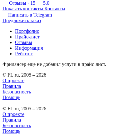
Отзывы
· 15
5.0
Показать контакты
Контакты
Написать в
Telegram
Предложить заказ
Портфолио
Прайс-лист
Отзывы
Информация
Рейтинг
Фрилансер еще не добавил услуги в прайс-лист.
© FL.ru, 2005 – 2026
О проекте
Правила
Безопасность
Помощь
© FL.ru, 2005 – 2026
О проекте
Правила
Безопасность
Помощь