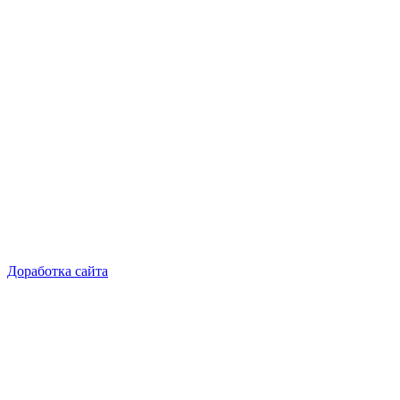
Доработка сайта