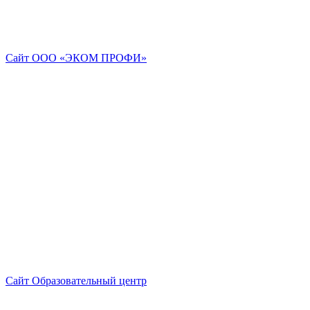
Сайт ООО «ЭКОМ ПРОФИ»
Сайт Образовательный центр