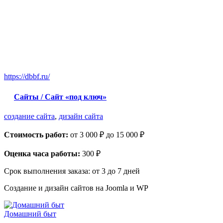
https://dbbf.ru/
Сайты / Сайт «под ключ»
создание сайта
,
дизайн сайта
Стоимость работ:
от 3 000 ₽ до 15 000 ₽
Оценка часа работы:
300 ₽
Срок выполнения заказа:
от 3 до 7 дней
Создание и дизайн сайтов на Joomla и WP
Домашний быт