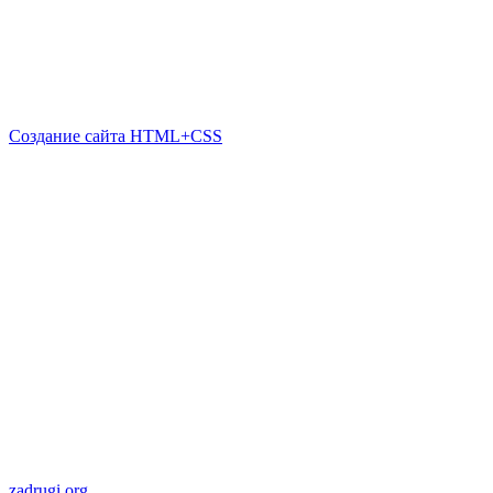
Создание сайта HTML+CSS
zadrugi.org