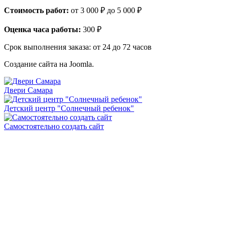
Стоимость работ:
от 3 000 ₽ до 5 000 ₽
Оценка часа работы:
300 ₽
Срок выполнения заказа:
от 24 до 72 часов
Создание сайта на Joomla.
Двери Самара
Детский центр "Солнечный ребенок"
Самостоятельно создать сайт