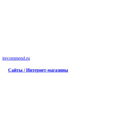
irecommend.ru
Сайты / Интернет-магазины