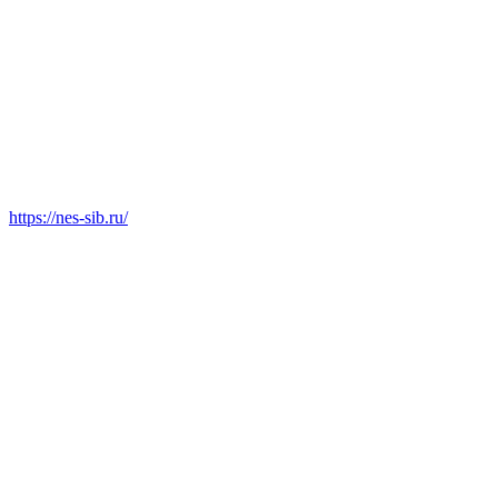
https://nes-sib.ru/