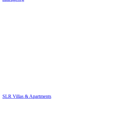
SLR Villas & Apartments