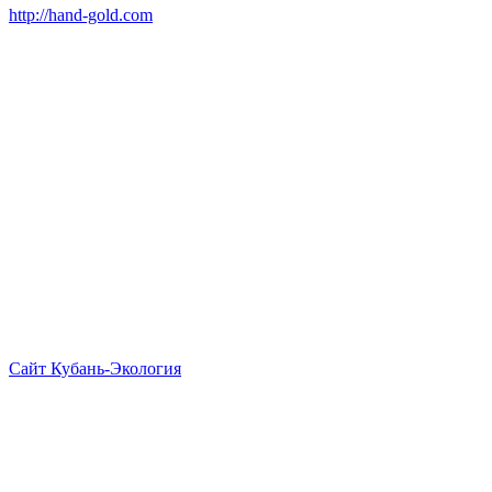
http://hand-gold.com
Сайт Кубань-Экология