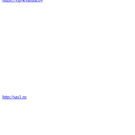
http://sas1.ru