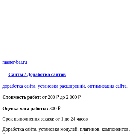
master-bar.ru
Сайты / Доработка сайтов
доработка сайта
,
установка расширений
,
оптимизация сайта.
Стоимость работ:
от 200 ₽ до 2 000 ₽
Оценка часа работы:
300 ₽
Срок выполнения заказа:
от 1 до 24 часов
Доработка сайта, установка модулей, плагинов, компонентов.