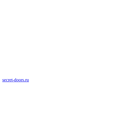
secret-doors.ru