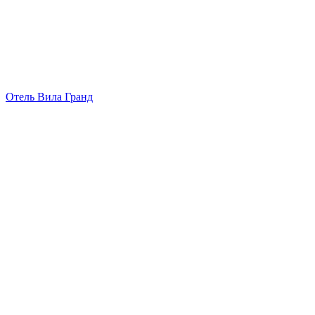
Отель Вила Гранд