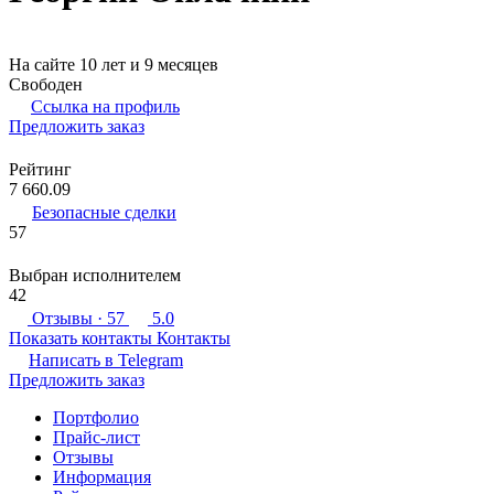
На сайте 10 лет и 9 месяцев
Свободен
Ссылка на профиль
Предложить заказ
Рейтинг
7 660.09
Безопасные сделки
57
Выбран исполнителем
42
Отзывы
· 57
5.0
Показать контакты
Контакты
Написать в
Telegram
Предложить заказ
Портфолио
Прайс-лист
Отзывы
Информация