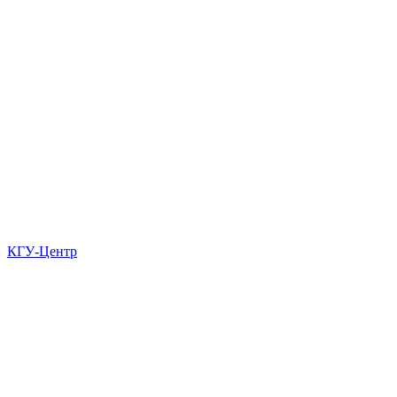
КГУ-Центр