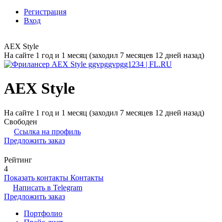
Регистрация
Вход
AEX Style
На сайте 1 год и 1 месяц (заходил 7 месяцев 12 дней назад)
AEX Style
На сайте 1 год и 1 месяц (заходил 7 месяцев 12 дней назад)
Свободен
Ссылка на профиль
Предложить заказ
Рейтинг
4
Показать контакты
Контакты
Написать в
Telegram
Предложить заказ
Портфолио