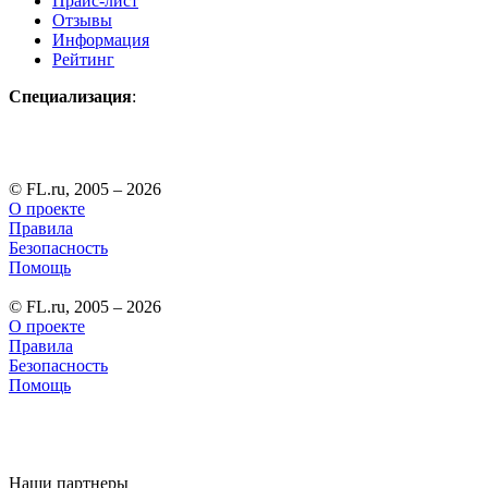
Прайс-лист
Отзывы
Информация
Рейтинг
Специализация
:
© FL.ru, 2005 – 2026
О проекте
Правила
Безопасность
Помощь
© FL.ru, 2005 – 2026
О проекте
Правила
Безопасность
Помощь
Наши партнеры