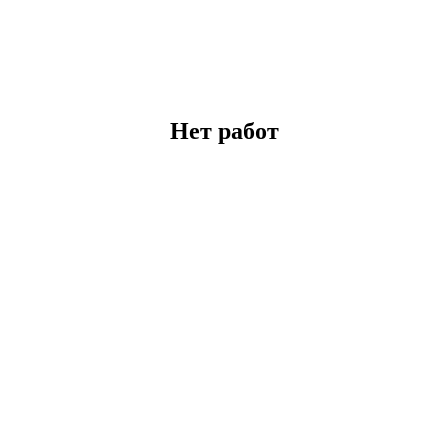
Нет работ