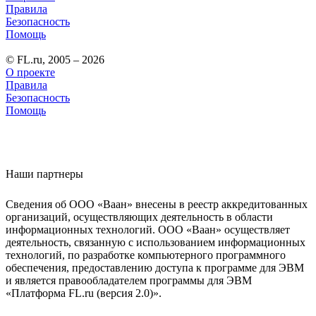
Правила
Безопасность
Помощь
© FL.ru, 2005 – 2026
О проекте
Правила
Безопасность
Помощь
Наши партнеры
Сведения об ООО «Ваан» внесены в реестр аккредитованных
организаций, осуществляющих деятельность в области
информационных технологий. ООО «Ваан» осуществляет
деятельность, связанную с использованием информационных
технологий, по разработке компьютерного программного
обеспечения, предоставлению доступа к программе для ЭВМ
и является правообладателем программы для ЭВМ
«Платформа FL.ru (версия 2.0)».