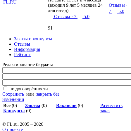
(заходил 9 лет 5 месяцев 24
Отзывы
·
дня назад)
7
5.0
Отзывы
· 7
5.0
91
Заказы и конкурсы
Отзывы
Информация
Рейтинг
Редактирование бюджета
по договорённости
Сохранить
или
закрыть без
изменений
Все
(0)
Заказы
(0)
Вакансии
(0)
Разместить
Конкурсы
(0)
заказ
© FL.ru, 2005 – 2026
О проекте