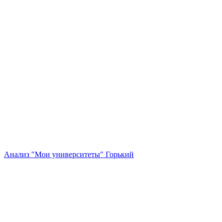
Анализ "Мои университеты" Горький