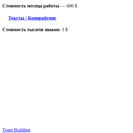
Стоимость месяца работы
—
600 $
Тексты / Копирайтинг
Стоимость тысячи знаков:
3 $
Team Building