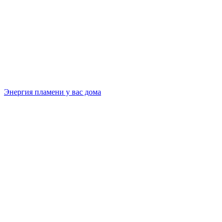
Энергия пламени у вас дома