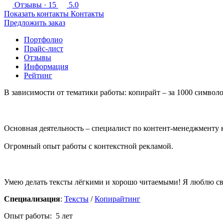
Отзывы
· 15
5.0
Показать контакты
Контакты
Предложить заказ
Портфолио
Прайс-лист
Отзывы
Информация
Рейтинг
В зависимости от тематики работы: копирайт – за 1000 символо
Основная деятельность – специалист по контент-менеджменту 
Огромный опыт работы с контекстной рекламой.
Умею делать тексты лёгкими и хорошо читаемыми! Я люблю св
Специализация
:
Тексты
/
Копирайтинг
Опыт работы: 5 лет