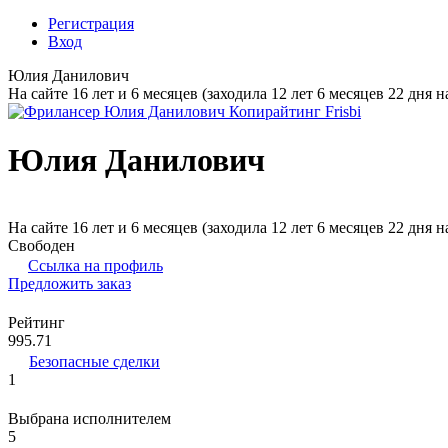
Регистрация
Вход
Юлия Данилович
На сайте 16 лет и 6 месяцев (заходила 12 лет 6 месяцев 22 дня н
Юлия Данилович
На сайте 16 лет и 6 месяцев (заходила 12 лет 6 месяцев 22 дня н
Свободен
Ссылка на профиль
Предложить заказ
Рейтинг
995.71
Безопасные сделки
1
Выбрана исполнителем
5