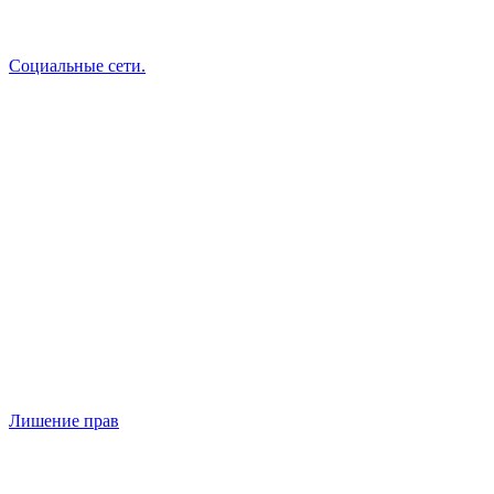
Социальные сети.
Лишение прав