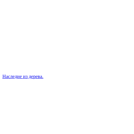
Наследие из дерева.