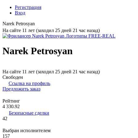
Регистрация
Вход
Narek Petrosyan
На сайте 11 лет (заходил 25 дней 21 час назад)
Narek Petrosyan
На сайте 11 лет (заходил 25 дней 21 час назад)
Свободен
Ссылка на профиль
Предложить заказ
Рейтинг
4 330.92
Безопасные сделки
42
Выбран исполнителем
157