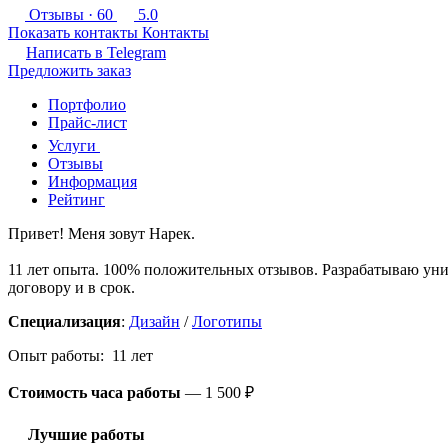
Отзывы
· 60
5.0
Показать контакты
Контакты
Написать в
Telegram
Предложить заказ
Портфолио
Прайс-лист
Услуги
Отзывы
Информация
Рейтинг
Привет! Меня зовут Нарек.
11 лет опыта. 100% положительных отзывов. Разрабатываю уни
договору и в срок.
Специализация
:
Дизайн
/
Логотипы
Опыт работы: 11 лет
Стоимость часа работы
—
1 500 ₽
Лучшие работы