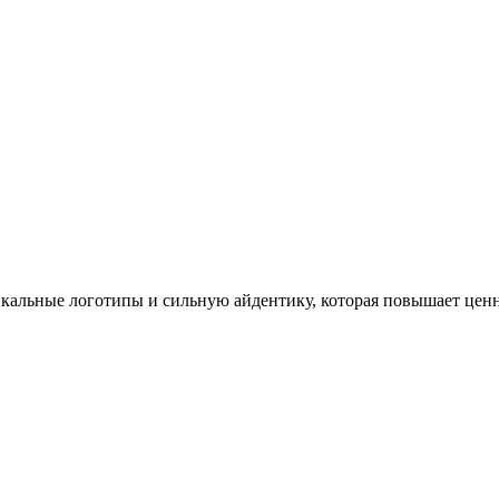
кальные логотипы и сильную айдентику, которая повышает ценно