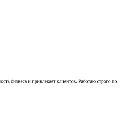
сть бизнеса и привлекает клиентов. Работаю строго по