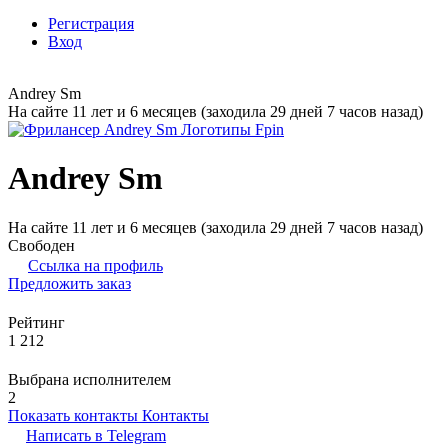
Регистрация
Вход
Andrey Sm
На сайте 11 лет и 6 месяцев (заходила 29 дней 7 часов назад)
Andrey Sm
На сайте 11 лет и 6 месяцев (заходила 29 дней 7 часов назад)
Свободен
Ссылка на профиль
Предложить заказ
Рейтинг
1 212
Выбрана исполнителем
2
Показать контакты
Контакты
Написать в
Telegram