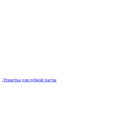
Этикетка для зубной пасты