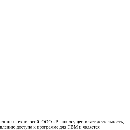
ионных технологий. ООО «Ваан» осуществляет деятельность,
влению доступа к программе для ЭВМ и является