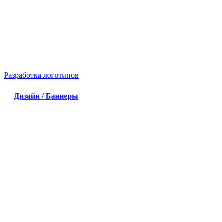
Разработка логотипов
Дизайн / Баннеры