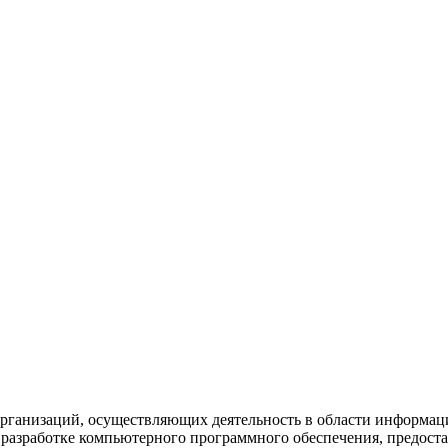
рганизаций, осуществляющих деятельность в области информац
разработке компьютерного программного обеспечения, предоста