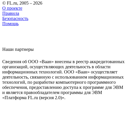
© FL.ru, 2005 – 2026
О проекте
Правила
Безопасность
Помощь
Наши партнеры
Сведения об ООО «Ваан» внесены в реестр аккредитованных
организаций, осуществляющих деятельность в области
информационных технологий. ООО «Ваан» осуществляет
деятельность, связанную с использованием информационных
технологий, по разработке компьютерного программного
обеспечения, предоставлению доступа к программе для ЭВМ
и является правообладателем программы для ЭВМ
«Платформа FL.ru (версия 2.0)».