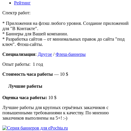
Рейтинг
Спектр работ:
* Приложения на флэш любого уровня. Создание приложений
для "В Контакте".
* Баннеры для Вашей компании.
* Разработка сайтов – от минимальных правок до сайта "под
ключ". Флэш-сайты.
Специализация
:
Другое
/
Флеш-баннеры
Опыт работы: 1 год
Стоимость часа работы
—
10 $
Лучшие работы
Оценка часа работы:
10 $
Лучшие работы для крупных серьёзных заказчиков с
повышенными требованиями к качеству. По мнению
заказчиков выполнены на 5+! :-)