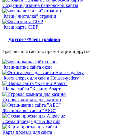
Создание дизайна банковской карты
Флэш-"листалка" страниц
Флэш карта CIEP
Другое / Флеш-графика
Графика для сайтов, презентации и другое.
Флэш-шапка сайта окон
Фотогалерея для сайта Houses-gallery
Шапка сайта "Казино Азарт"
Игровая комната для казино
Флэш-шапка сайта "АБС"
Схема проезда для Allpay.uz
Карта проезда для сайта