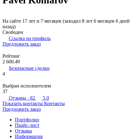
Pavel Komarov
На сайте 17 лет и 7 месяцев (заходил 8 лет 6 месяцев 6 дней
назад)
Свободен
Ссылка на профиль
Предложить заказ
Рейтинг
2 600.49
Безопасные сделки
4
Выбран исполнителем
37
Отзывы
· 82
5.0
Показать контакты
Контакты
Предложить заказ
Портфолио
Прайс-лист
Отзывы
Информация