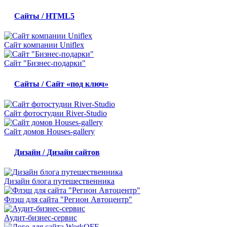
Сайты / HTML5
Сайт компании Uniflex
Сайт "Бизнес-подарки"
Сайты / Сайт «под ключ»
Сайт фотостудии River-Studio
Сайт домов Houses-gallery
Дизайн / Дизайн сайтов
Дизайн блога путешественника
Флэш для сайта "Регион Автоцентр"
Аудит-бизнес-сервис