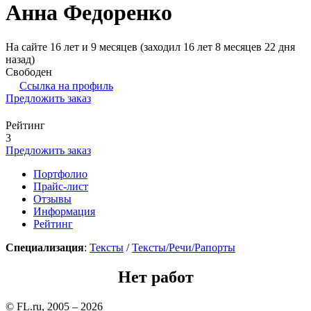
Анна Федоренко
На сайте 16 лет и 9 месяцев (заходил 16 лет 8 месяцев 22 дня
назад)
Свободен
Ссылка на профиль
Предложить заказ
Рейтинг
3
Предложить заказ
Портфолио
Прайс-лист
Отзывы
Информация
Рейтинг
Специализация
:
Тексты
/
Тексты/Речи/Рапорты
Нет работ
© FL.ru, 2005 – 2026