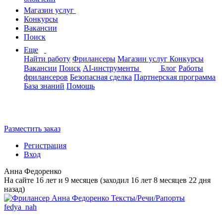
Магазин услуг
Конкурсы
Вакансии
Поиск
Еще
Найти работу
Фрилансеры
Магазин услуг
Конкурсы
Вакансии
Поиск
AI-инструменты
Блог
Работы
фрилансеров
Безопасная сделка
Партнерская программа
База знаний
Помощь
Разместить заказ
Регистрация
Вход
Анна Федоренко
На сайте 16 лет и 9 месяцев (заходил 16 лет 8 месяцев 22 дня
назад)