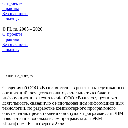
О проекте
Правила
Безопасность
Помощь
© FL.ru, 2005 – 2026
О проекте
Правила
Безопасность
Помощь
Наши партнеры
Сведения об ООО «Ваан» внесены в реестр аккредитованных
организаций, осуществляющих деятельность в области
информационных технологий. ООО «Ваан» осуществляет
деятельность, связанную с использованием информационных
технологий, по разработке компьютерного программного
обеспечения, предоставлению доступа к программе для ЭВМ
и является правообладателем программы для ЭВМ
«Платформа FL.ru (версия 2.0)».