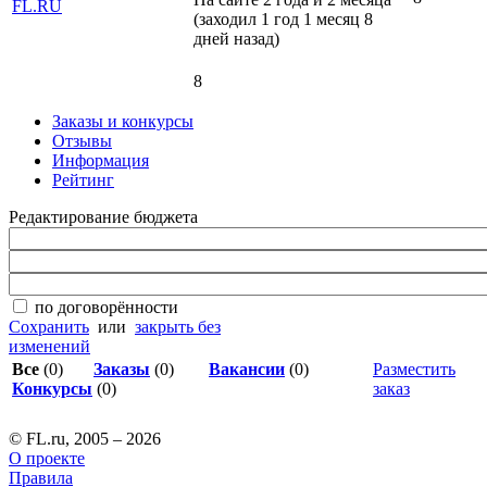
(заходил 1 год 1 месяц 8
дней назад)
8
Заказы и конкурсы
Отзывы
Информация
Рейтинг
Редактирование бюджета
по договорённости
Сохранить
или
закрыть без
изменений
Все
(0)
Заказы
(0)
Вакансии
(0)
Разместить
Конкурсы
(0)
заказ
© FL.ru, 2005 – 2026
О проекте
Правила