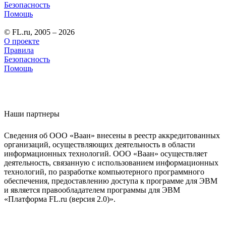
Безопасность
Помощь
© FL.ru, 2005 – 2026
О проекте
Правила
Безопасность
Помощь
Наши партнеры
Сведения об ООО «Ваан» внесены в реестр аккредитованных
организаций, осуществляющих деятельность в области
информационных технологий. ООО «Ваан» осуществляет
деятельность, связанную с использованием информационных
технологий, по разработке компьютерного программного
обеспечения, предоставлению доступа к программе для ЭВМ
и является правообладателем программы для ЭВМ
«Платформа FL.ru (версия 2.0)».