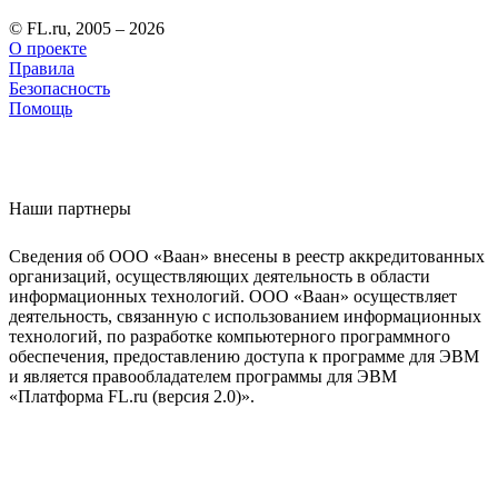
© FL.ru, 2005 – 2026
О проекте
Правила
Безопасность
Помощь
Наши партнеры
Сведения об ООО «Ваан» внесены в реестр аккредитованных
организаций, осуществляющих деятельность в области
информационных технологий. ООО «Ваан» осуществляет
деятельность, связанную с использованием информационных
технологий, по разработке компьютерного программного
обеспечения, предоставлению доступа к программе для ЭВМ
и является правообладателем программы для ЭВМ
«Платформа FL.ru (версия 2.0)».