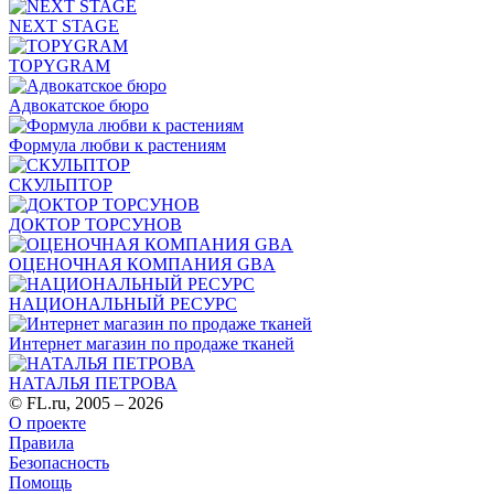
NEXT STAGE
TOPYGRAM
Адвокатское бюро
Формула любви к растениям
СКУЛЬПТОР
ДОКТОР ТОРСУНОВ
ОЦЕНОЧНАЯ КОМПАНИЯ GBA
НАЦИОНАЛЬНЫЙ РЕСУРС
Интернет магазин по продаже тканей
НАТАЛЬЯ ПЕТРОВА
© FL.ru, 2005 – 2026
О проекте
Правила
Безопасность
Помощь