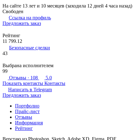
На сайте 13 лет и 10 месяцев (заходила 12 дней 4 часа назад)
Свободен
Ссылка на профиль
Предложить заказ
Рейтинг
11 799.12
Безопасные сделки
43
Выбрана исполнителем
99
Отзывы
· 108
5.0
Показать контакты
Контакты
Написать в
Telegram
Предложить заказ
Портфолио
Прайс-лист
Отзывы
Информация
Рейтинг
Верстаю из Photoshop, Sketch, Adobe XD, Figma, PDF