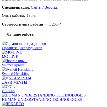
Специализация
:
Сайты
/
Верстка
Опыт работы: 13 лет
Стоимость часа работы
—
1 200 ₽
Лучшие работы
Организацияпраздников
MG-LIVE
Чистка крыш
Svaneti Heliskiing
ДАРИ МЕЧТЫ
CGILab
HUMAN UNDERSTANDING TECHNOLOGIES