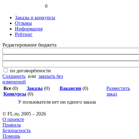
0
Заказы и конкурсы
Отзывы
Информация
Рейтинг
Редактирование бюджета
по договорённости
Сохранить
или
закрыть без
изменений
Все
(0)
Заказы
(0)
Вакансии
(0)
Разместить
Конкурсы
(0)
заказ
У пользователя нет ни одного заказа
© FL.ru, 2005 – 2026
О проекте
Правила
Безопасность
Помощь