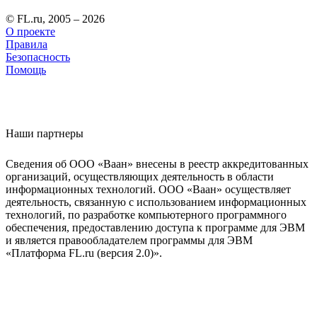
© FL.ru, 2005 – 2026
О проекте
Правила
Безопасность
Помощь
Наши партнеры
Сведения об ООО «Ваан» внесены в реестр аккредитованных
организаций, осуществляющих деятельность в области
информационных технологий. ООО «Ваан» осуществляет
деятельность, связанную с использованием информационных
технологий, по разработке компьютерного программного
обеспечения, предоставлению доступа к программе для ЭВМ
и является правообладателем программы для ЭВМ
«Платформа FL.ru (версия 2.0)».