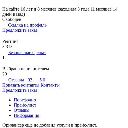
На сайте 16 лет и 8 месяцев (заходила 3 года 11 месяцев 14
дней назад)
Свободен
Ссылка на профиль
Предложить заказ
Рейтинг
3 313
Безопасные сделки
1
Выбрана исполнителем
20
Отзывы
· 93
5.0
Показать контакты
Контакты
Предложить заказ
Портфолио
Прайс-лист
Отзывы
Информация
Фрилансер еще не добавил услуги в прайс-лист.