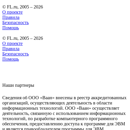
© FL.ru, 2005 – 2026
О проекте
Правила
Безопасность
Помощь
© FL.ru, 2005 – 2026
О проекте
Правила
Безопасность
Помощь
Наши партнеры
Сведения об ООО «Ваан» внесены в реестр аккредитованных
организаций, осуществляющих деятельность в области
информационных технологий. ООО «Ваан» осуществляет
деятельность, связанную с использованием информационных
технологий, по разработке компьютерного программного
обеспечения, предоставлению доступа к программе для ЭВМ
и является правообладателем программы для ЭВМ