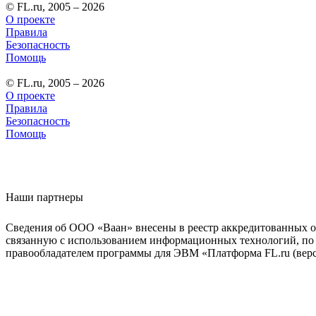
© FL.ru, 2005 – 2026
О проекте
Правила
Безопасность
Помощь
© FL.ru, 2005 – 2026
О проекте
Правила
Безопасность
Помощь
Наши партнеры
Сведения об ООО «Ваан» внесены в реестр аккредитованных о
связанную с использованием информационных технологий, по 
правообладателем программы для ЭВМ «Платформа FL.ru (верси