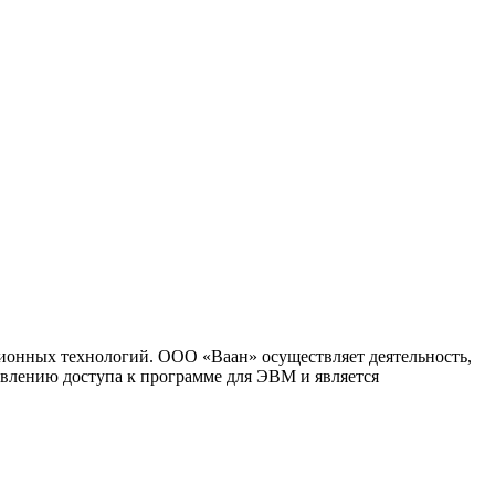
ионных технологий. ООО «Ваан» осуществляет деятельность,
влению доступа к программе для ЭВМ и является