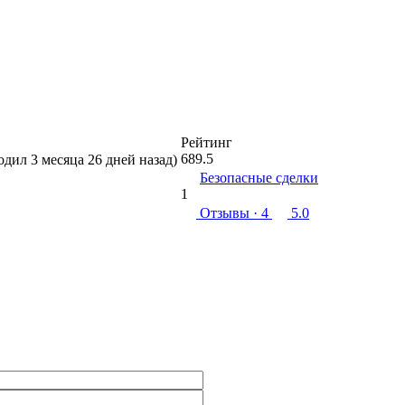
Рейтинг
689.5
ходил 3 месяца 26 дней назад)
Безопасные сделки
1
Отзывы
· 4
5.0