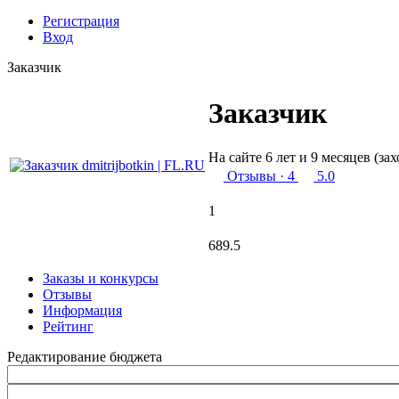
Регистрация
Вход
Заказчик
Заказчик
На сайте 6 лет и 9 месяцев (за
Отзывы
· 4
5.0
1
689.5
Заказы и конкурсы
Отзывы
Информация
Рейтинг
Редактирование бюджета