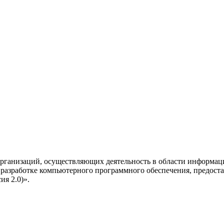
рганизаций, осуществляющих деятельность в области информац
разработке компьютерного программного обеспечения, предоста
я 2.0)».