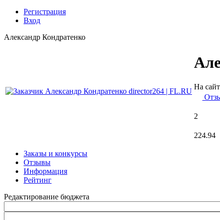
Регистрация
Вход
Александр Кондратенко
Але
На сайт
Отз
2
224.94
Заказы и конкурсы
Отзывы
Информация
Рейтинг
Редактирование бюджета