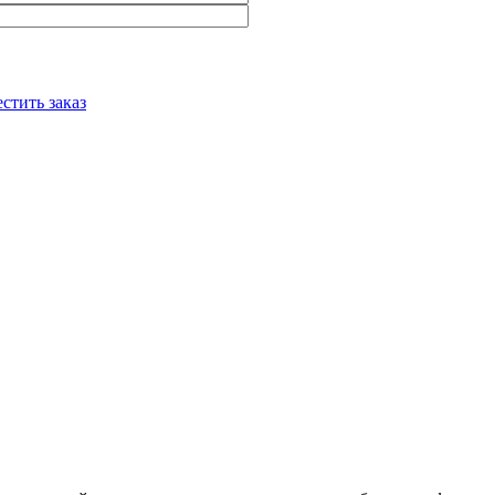
стить заказ