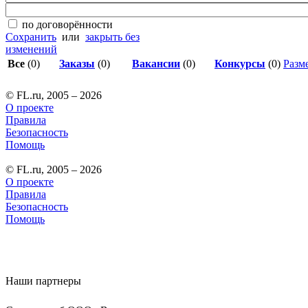
по договорённости
Сохранить
или
закрыть без
изменений
Все
(0)
Заказы
(0)
Вакансии
(0)
Конкурсы
(0)
Разме
© FL.ru, 2005 – 2026
О проекте
Правила
Безопасность
Помощь
© FL.ru, 2005 – 2026
О проекте
Правила
Безопасность
Помощь
Наши партнеры