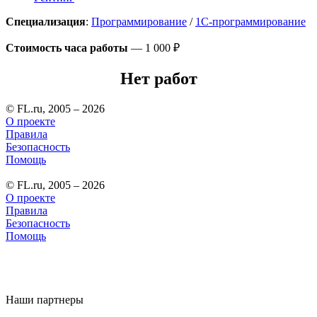
Специализация
:
Программирование
/
1С-программирование
Стоимость часа работы
—
1 000 ₽
Нет работ
© FL.ru, 2005 – 2026
О проекте
Правила
Безопасность
Помощь
© FL.ru, 2005 – 2026
О проекте
Правила
Безопасность
Помощь
Наши партнеры