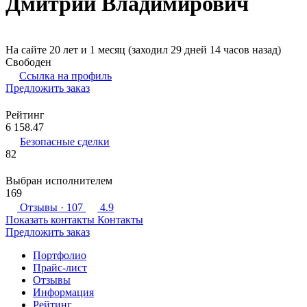
Дмитрий Владимирович
На сайте 20 лет и 1 месяц (заходил 29 дней 14 часов назад)
Свободен
Ссылка на профиль
Предложить заказ
Рейтинг
6 158.47
Безопасные сделки
82
Выбран исполнителем
169
Отзывы
· 107
4.9
Показать контакты
Контакты
Предложить заказ
Портфолио
Прайс-лист
Отзывы
Информация
Рейтинг