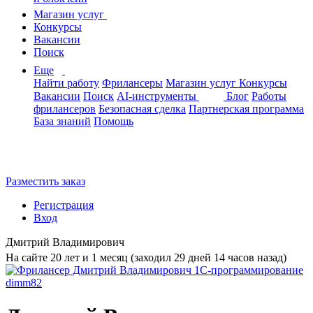
Магазин услуг
Конкурсы
Вакансии
Поиск
Еще
Найти работу
Фрилансеры
Магазин услуг
Конкурсы
Вакансии
Поиск
AI-инструменты
Блог
Работы
фрилансеров
Безопасная сделка
Партнерская программа
База знаний
Помощь
Разместить заказ
Регистрация
Вход
Дмитрий Владимирович
На сайте 20 лет и 1 месяц (заходил 29 дней 14 часов назад)